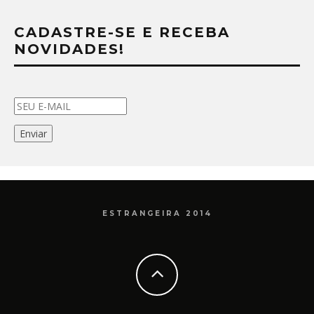
CADASTRE-SE E RECEBA
NOVIDADES!
ESTRANGEIRA 2014