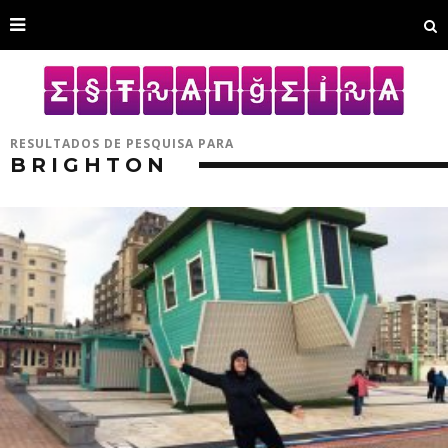
RESULTADOS DE PESQUISA PARA
BRIGHTON