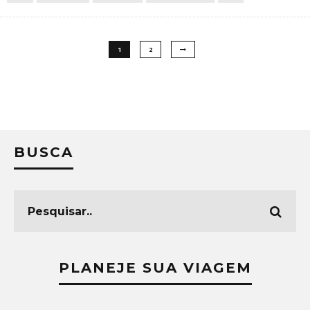
1
2
BUSCA
PLANEJE SUA VIAGEM