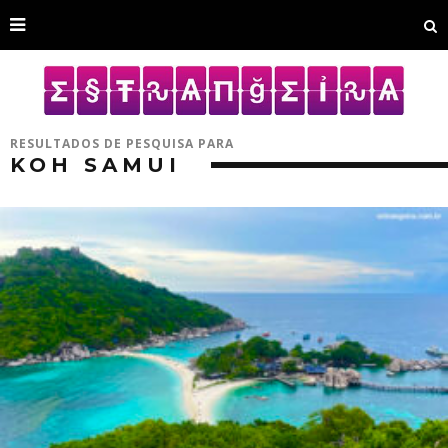
RESULTADOS DE PESQUISA PARA
KOH SAMUI