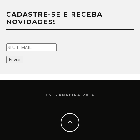
CADASTRE-SE E RECEBA
NOVIDADES!
ESTRANGEIRA 2014