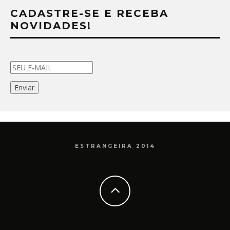
CADASTRE-SE E RECEBA
NOVIDADES!
ESTRANGEIRA 2014