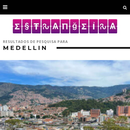
RESULTADOS DE PESQUISA PARA
MEDELLIN