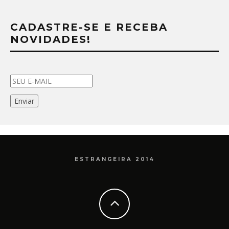
CADASTRE-SE E RECEBA
NOVIDADES!
ESTRANGEIRA 2014