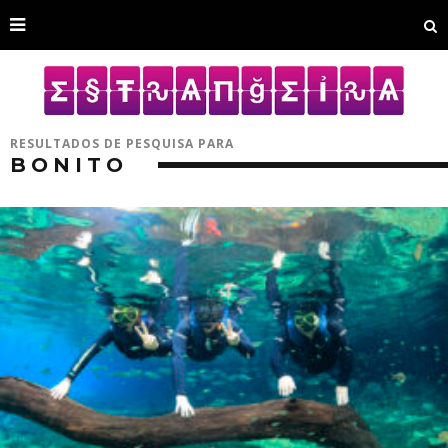
RESULTADOS DE PESQUISA PARA
BONITO