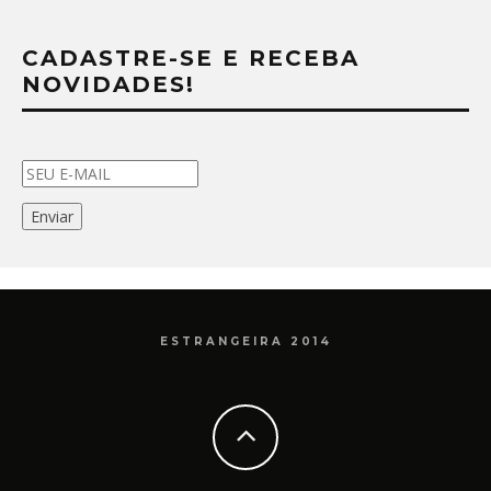
CADASTRE-SE E RECEBA
NOVIDADES!
ESTRANGEIRA 2014