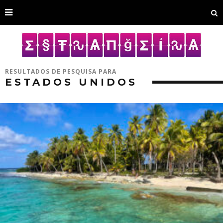
RESULTADOS DE PESQUISA PARA
ESTADOS UNIDOS