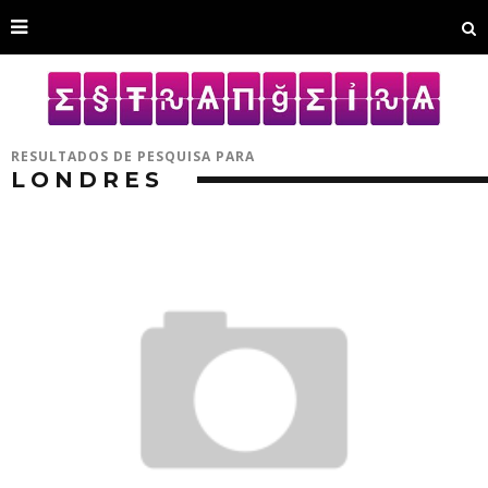
RESULTADOS DE PESQUISA PARA
LONDRES