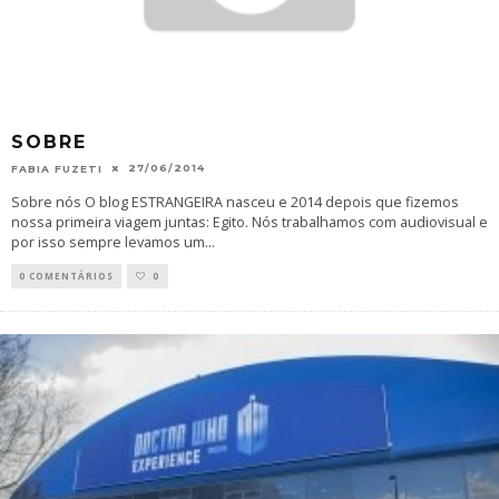
SOBRE
27/06/2014
FABIA FUZETI
Sobre nós O blog ESTRANGEIRA nasceu e 2014 depois que fizemos
nossa primeira viagem juntas: Egito. Nós trabalhamos com audiovisual e
por isso sempre levamos um
...
0 COMENTÁRIOS
0