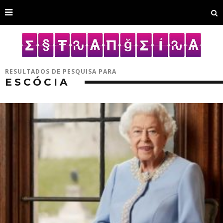
RESULTADOS DE PESQUISA PARA
ESCÓCIA