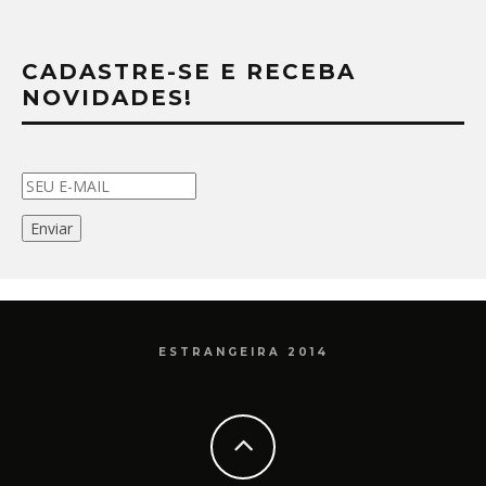
CADASTRE-SE E RECEBA
NOVIDADES!
ESTRANGEIRA 2014