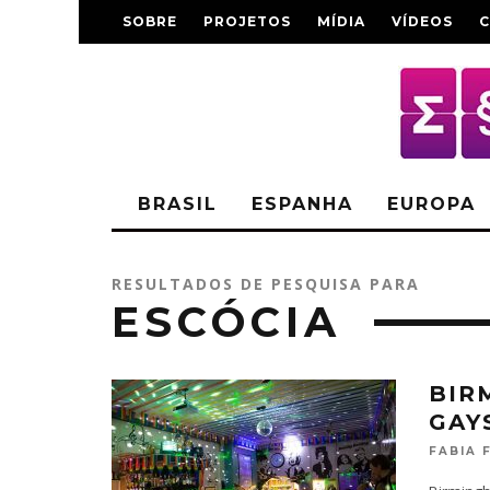
SOBRE
PROJETOS
MÍDIA
VÍDEOS
BRASIL
ESPANHA
EUROPA
RESULTADOS DE PESQUISA PARA
ESCÓCIA
BIR
GAY
FABIA 