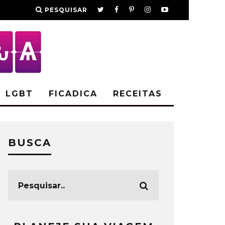
PESQUISAR
LGBT
FICADICA
RECEITAS
BUSCA