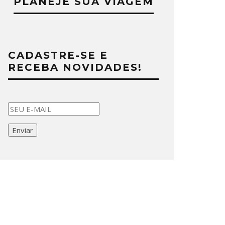
PLANEJE SUA VIAGEM
CADASTRE-SE E
RECEBA NOVIDADES!