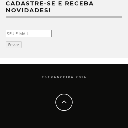
CADASTRE-SE E RECEBA
NOVIDADES!
ESTRANGEIRA 2014