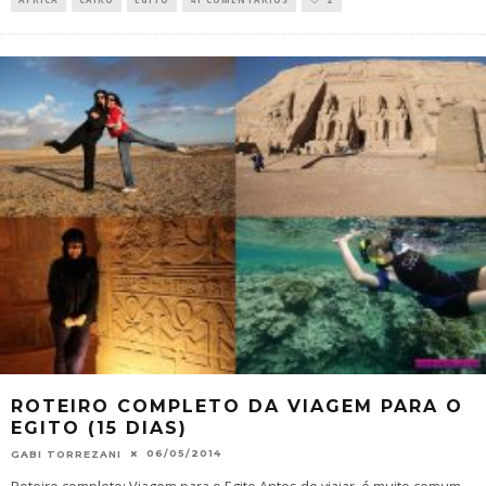
ROTEIRO COMPLETO DA VIAGEM PARA O
EGITO (15 DIAS)
06/05/2014
GABI TORREZANI