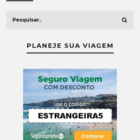
PLANEJE SUA VIAGEM