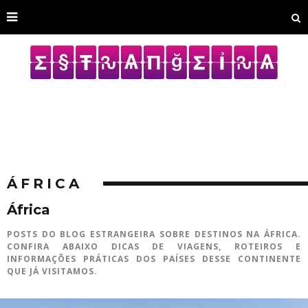
ÁFRICA
África
POSTS DO BLOG ESTRANGEIRA SOBRE DESTINOS NA ÁFRICA.
CONFIRA ABAIXO DICAS DE VIAGENS, ROTEIROS E
INFORMAÇÕES PRÁTICAS DOS PAÍSES DESSE CONTINENTE
QUE JÁ VISITAMOS.