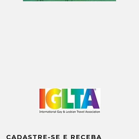
CADASTRE-SE E RECEBA