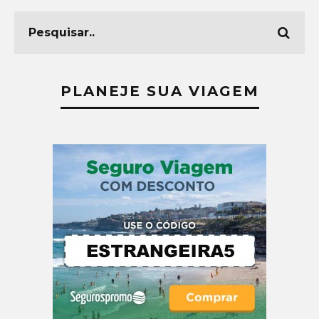
PLANEJE SUA VIAGEM