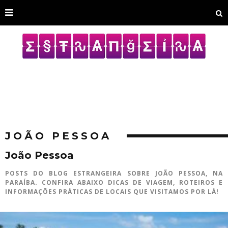
JOÃO PESSOA
João Pessoa
POSTS DO BLOG ESTRANGEIRA SOBRE JOÃO PESSOA, NA
PARAÍBA. CONFIRA ABAIXO DICAS DE VIAGEM, ROTEIROS E
INFORMAÇÕES PRÁTICAS DE LOCAIS QUE VISITAMOS POR LÁ!