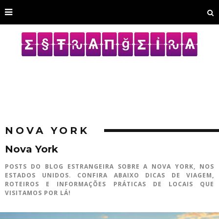
NOVA YORK
Nova York
POSTS DO BLOG ESTRANGEIRA SOBRE A NOVA YORK, NOS
ESTADOS UNIDOS. CONFIRA ABAIXO DICAS DE VIAGEM,
ROTEIROS E INFORMAÇÕES PRÁTICAS DE LOCAIS QUE
VISITAMOS POR LÁ!