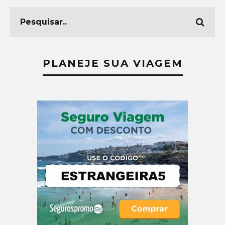
PLANEJE SUA VIAGEM