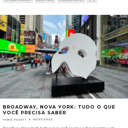
BROADWAY, NOVA YORK: TUDO O QUE
VOCÊ PRECISA SABER
05/01/2023
FABIA FUZETI