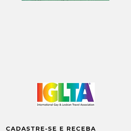
CADASTRE-SE E RECEBA