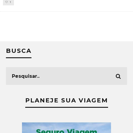
1
BUSCA
PLANEJE SUA VIAGEM