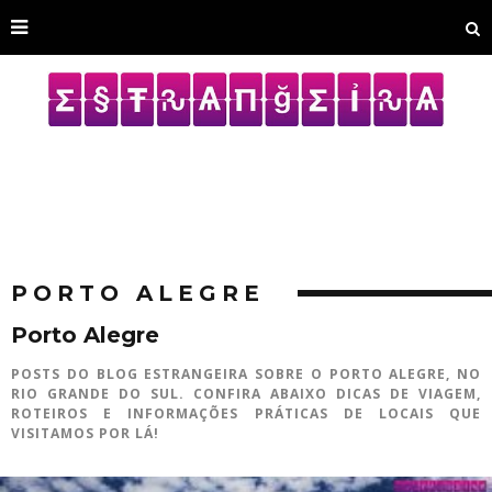
PORTO ALEGRE
Porto Alegre
POSTS DO BLOG ESTRANGEIRA SOBRE O PORTO ALEGRE, NO
RIO GRANDE DO SUL. CONFIRA ABAIXO DICAS DE VIAGEM,
ROTEIROS E INFORMAÇÕES PRÁTICAS DE LOCAIS QUE
VISITAMOS POR LÁ!