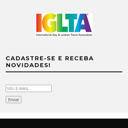
CADASTRE-SE E RECEBA
NOVIDADES!