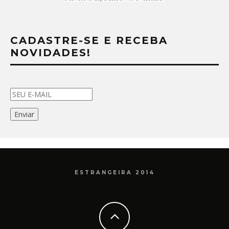
CADASTRE-SE E RECEBA
NOVIDADES!
ESTRANGEIRA 2014