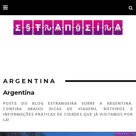
ARGENTINA
Argentina
POSTS DO BLOG ESTRANGEIRA SOBRE A ARGENTINA.
CONFIRA ABAIXO DICAS DE VIAGENS, ROTEIROS E
INFORMAÇÕES PRÁTICAS DE CIDADES QUE JÁ VISITAMOS POR
LÁ!