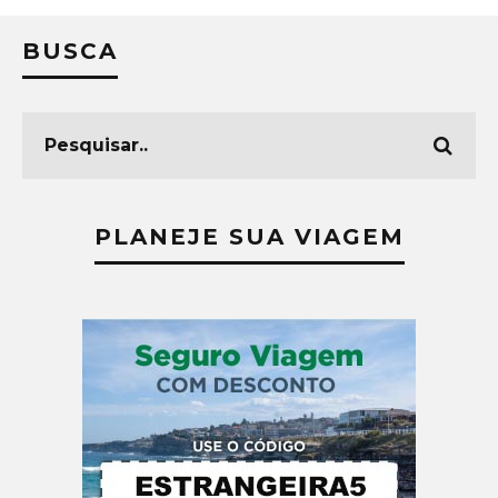
BUSCA
PLANEJE SUA VIAGEM