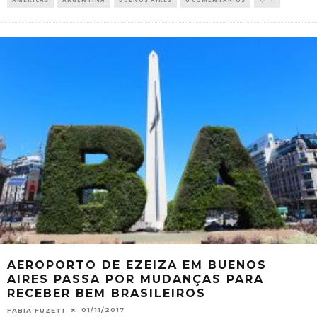
AEROPORTO DE EZEIZA EM BUENOS
AIRES PASSA POR MUDANÇAS PARA
RECEBER BEM BRASILEIROS
01/11/2017
FABIA FUZETI