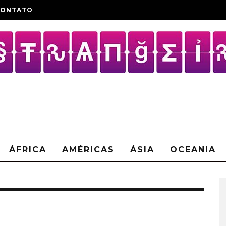
CONTATO
ÁFRICA
AMÉRICAS
ÁSIA
OCEANIA