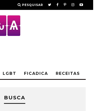
PESQUISAR
LGBT
FICADICA
RECEITAS
BUSCA