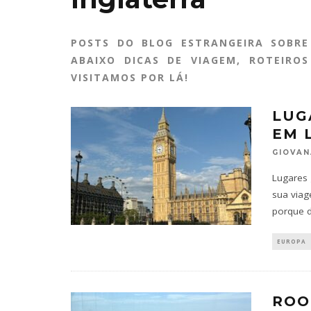
POSTS DO BLOG ESTRANGEIRA SOBRE
ABAIXO DICAS DE VIAGEM, ROTEIRO
VISITAMOS POR LÁ!
LUG
EM 
GIOVAN
Lugares 
sua viag
porque d
EUROPA
ROO