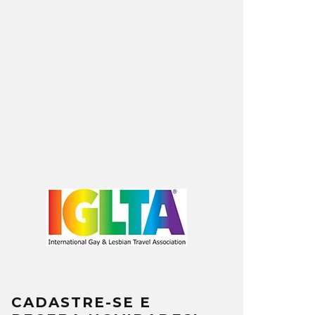
CADASTRE-SE E