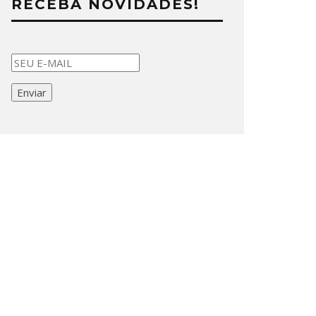
RECEBA NOVIDADES!