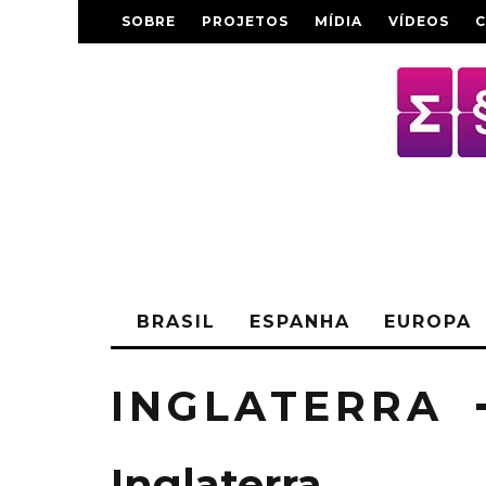
SOBRE
PROJETOS
MÍDIA
VÍDEOS
BRASIL
ESPANHA
EUROPA
INGLATERRA
Inglaterra