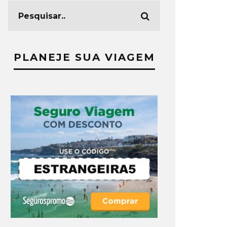
PLANEJE SUA VIAGEM