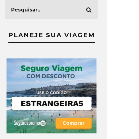
PLANEJE SUA VIAGEM