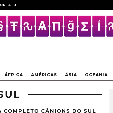
CONTATO
ÁFRICA
AMÉRICAS
ÁSIA
OCEANIA
SUL
A COMPLETO CÂNIONS DO SUL