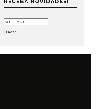
RECEBA NOVIDADES!