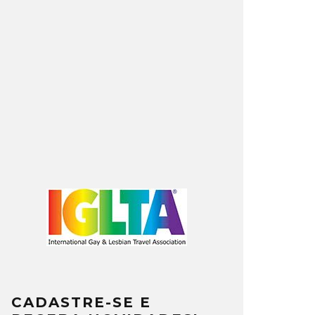
CADASTRE-SE E