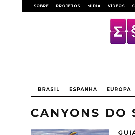
SOBRE
PROJETOS
MÍDIA
VÍDEOS
BRASIL
ESPANHA
EUROPA
CANYONS DO 
GUI