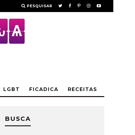
PESQUISAR
LGBT
FICADICA
RECEITAS
BUSCA