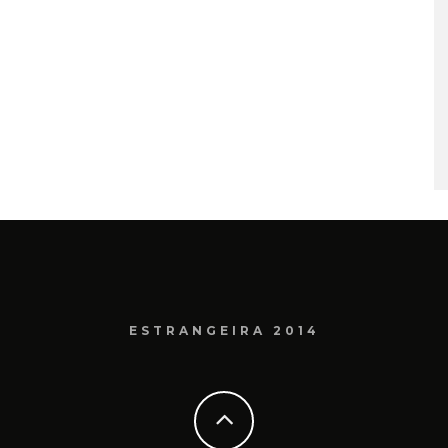
ESTRANGEIRA 2014