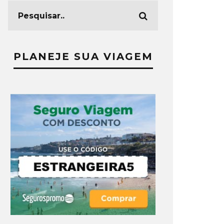
PLANEJE SUA VIAGEM