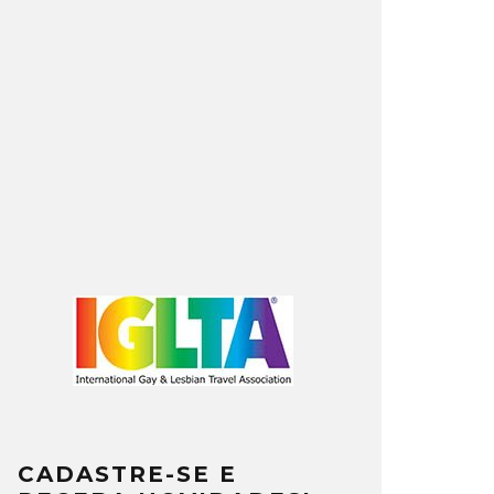
CADASTRE-SE E