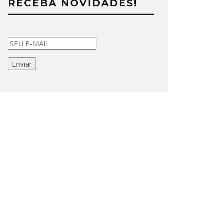
RECEBA NOVIDADES!