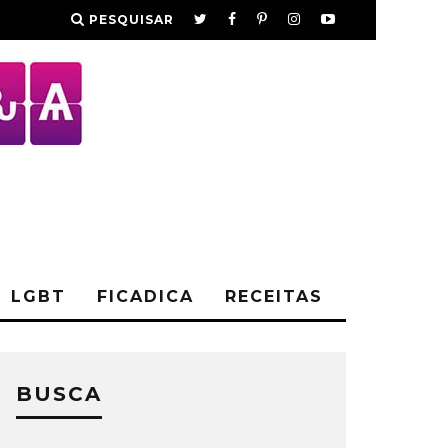
PESQUISAR
LGBT
FICADICA
RECEITAS
BUSCA