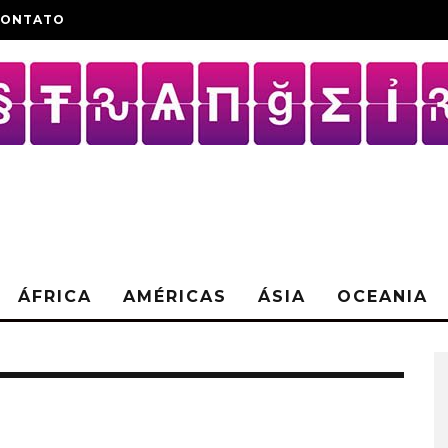
CONTATO
ÁFRICA
AMÉRICAS
ÁSIA
OCEANIA