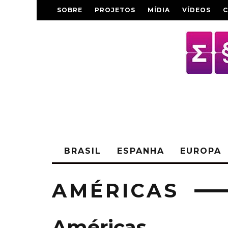
SOBRE
PROJETOS
MÍDIA
VÍDEOS
BRASIL
ESPANHA
EUROPA
AMÉRICAS
Américas