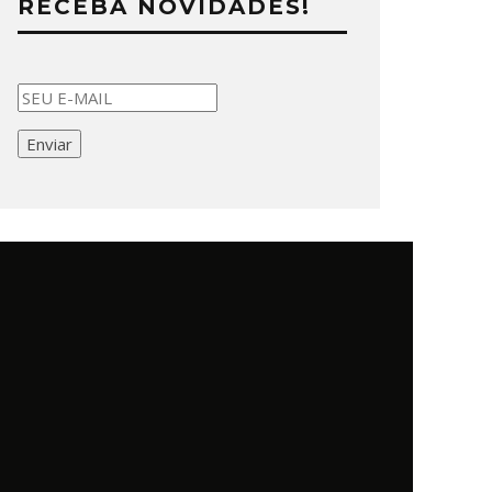
RECEBA NOVIDADES!