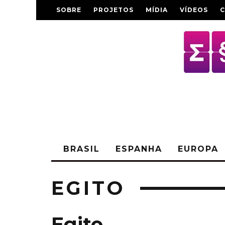
SOBRE
PROJETOS
MÍDIA
VÍDEOS
BRASIL
ESPANHA
EUROPA
EGITO
Egito