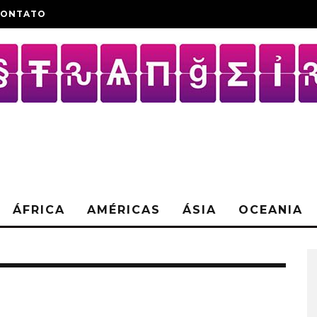
CONTATO
ÁFRICA
AMÉRICAS
ÁSIA
OCEANIA