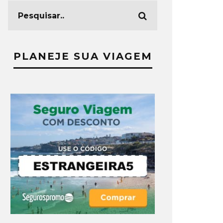
PLANEJE SUA VIAGEM