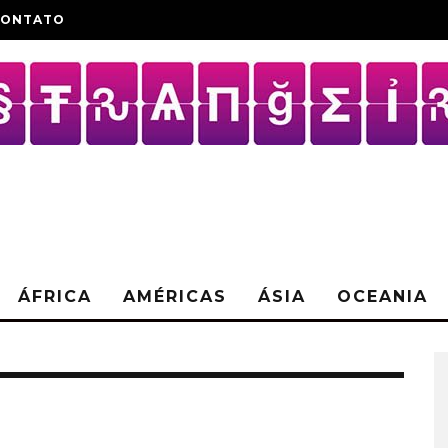
CONTATO
ÁFRICA
AMÉRICAS
ÁSIA
OCEANIA