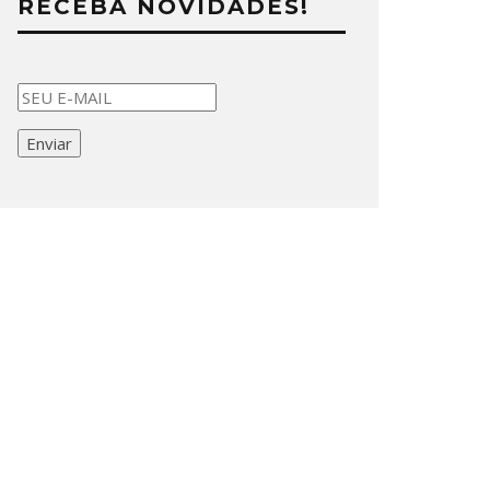
RECEBA NOVIDADES!