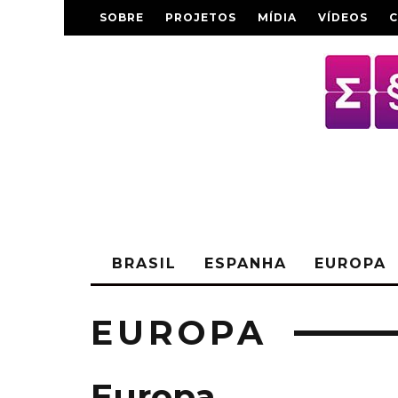
SOBRE
PROJETOS
MÍDIA
VÍDEOS
BRASIL
ESPANHA
EUROPA
EUROPA
Europa