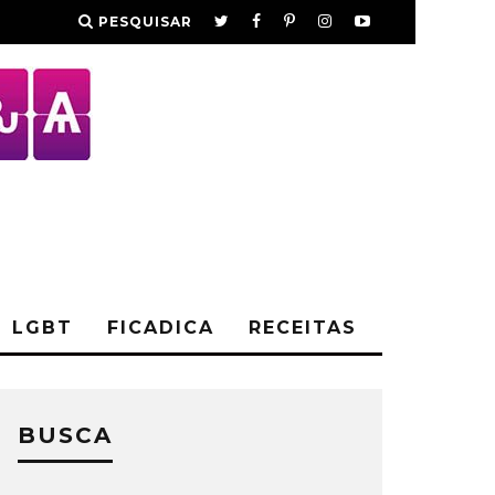
PESQUISAR
LGBT
FICADICA
RECEITAS
BUSCA