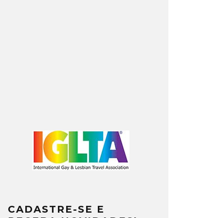
CADASTRE-SE E