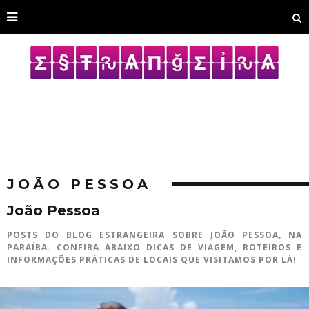
JOÃO PESSOA
João Pessoa
POSTS DO BLOG ESTRANGEIRA SOBRE JOÃO PESSOA, NA
PARAÍBA. CONFIRA ABAIXO DICAS DE VIAGEM, ROTEIROS E
INFORMAÇÕES PRÁTICAS DE LOCAIS QUE VISITAMOS POR LÁ!