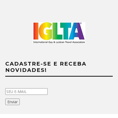
CADASTRE-SE E RECEBA
NOVIDADES!