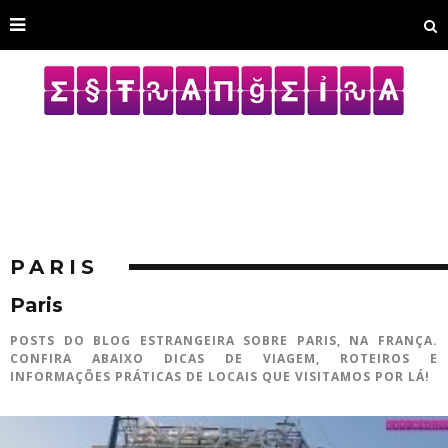
PARIS
Paris
POSTS DO BLOG ESTRANGEIRA SOBRE PARIS, NA FRANÇA.
CONFIRA ABAIXO DICAS DE VIAGEM, ROTEIROS E
INFORMAÇÕES PRÁTICAS DE LOCAIS QUE VISITAMOS POR LÁ!