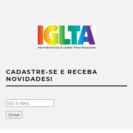
CADASTRE-SE E RECEBA
NOVIDADES!