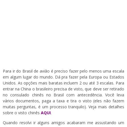
Para ir do Brasil de avião é preciso fazer pelo menos uma escala
em algum lugar do mundo. Dá pra fazer pela Europa ou Estados
Unidos. As opções mais baratas incluem 2 ou até 3 escalas. Para
entrar na China o brasileiro precisa de visto, que deve ser retirado
no consulado chinês no Brasil com antecedência. Você leva
vários documentos, paga a taxa e tira o visto (eles não fazem
muitas perguntas, é um processo tranquilo). Veja mais detalhes
sobre o visto chinês
AQUI
.
Quando resolvi ir alguns amigos acabaram me assustando um