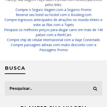
pelos links:
Compre o Seguro Viagem com a Seguros Promo
Reserve seu hotel ou hostel com o Booking.com
Compre ingressos antecipados de atrações no mundo inteiro e
evite as filas com a Tiqets
Pesquise os melhores preços para alugar carro em mais de 140
países com a RentCars
Compre chip de celular internacional com a Viaje Conectado
Compre passagens aéreas com muito desconto com a
Passagens Promo
BUSCA