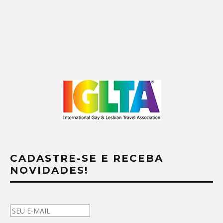
CADASTRE-SE E RECEBA
NOVIDADES!