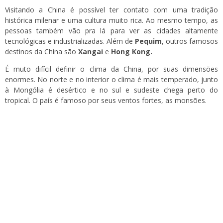
Visitando a China é possível ter contato com uma tradição
histórica milenar e uma cultura muito rica. Ao mesmo tempo, as
pessoas também vão pra lá para ver as cidades altamente
tecnológicas e industrializadas. Além de
Pequim
, outros famosos
destinos da China são
Xangai
e
Hong Kong.
É muto difícil definir o clima da China, por suas dimensões
enormes. No norte e no interior o clima é mais temperado, junto
à Mongólia é desértico e no sul e sudeste chega perto do
tropical. O país é famoso por seus ventos fortes, as monsões.