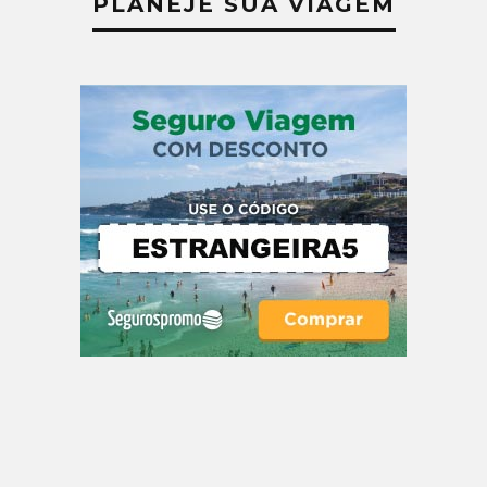
PLANEJE SUA VIAGEM