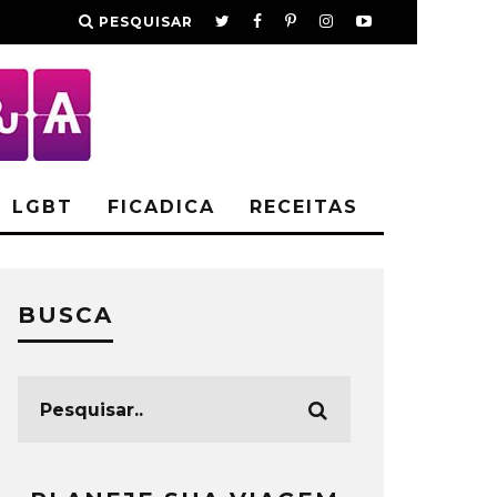
PESQUISAR
LGBT
FICADICA
RECEITAS
BUSCA