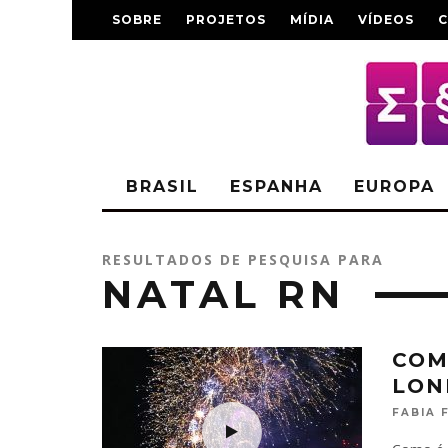
SOBRE
PROJETOS
MÍDIA
VÍDEOS
BRASIL
ESPANHA
EUROPA
RESULTADOS DE PESQUISA PARA
NATAL RN
COM
LON
FABIA 