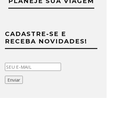
PLANEJE SUA VIAGEM
CADASTRE-SE E
RECEBA NOVIDADES!