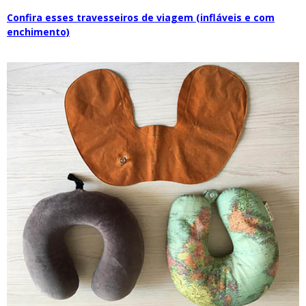
Confira esses travesseiros de viagem (infláveis e com
enchimento)