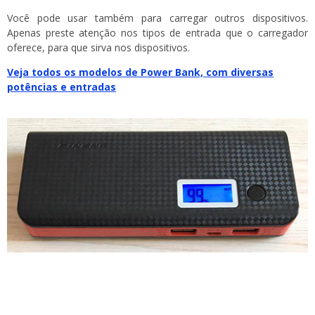
Você pode usar também para carregar outros dispositivos.
Apenas preste atenção nos tipos de entrada que o carregador
oferece, para que sirva nos dispositivos.
Veja todos os modelos de Power Bank, com diversas
potências e entradas