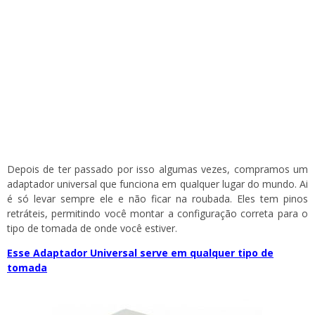
Depois de ter passado por isso algumas vezes, compramos um
adaptador universal que funciona em qualquer lugar do mundo. Ai
é só levar sempre ele e não ficar na roubada. Eles tem pinos
retráteis, permitindo você montar a configuração correta para o
tipo de tomada de onde você estiver.
Esse Adaptador Universal serve em qualquer tipo de
tomada