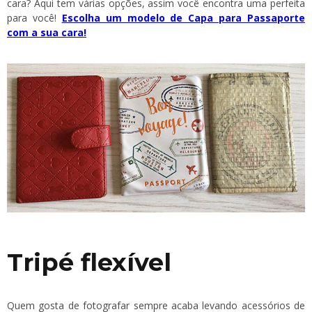
cara? Aqui tem várias opções, assim você encontra uma perfeita
para você!
Escolha um modelo de Capa para Passaporte
com a sua cara!
Tripé flexível
Quem gosta de fotografar sempre acaba levando acessórios de