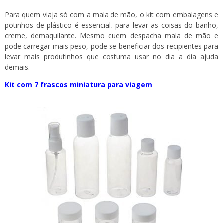
Para quem viaja só com a mala de mão, o kit com embalagens e
potinhos de plástico é essencial, para levar as coisas do banho,
creme, demaquilante. Mesmo quem despacha mala de mão e
pode carregar mais peso, pode se beneficiar dos recipientes para
levar mais produtinhos que costuma usar no dia a dia ajuda
demais.
Kit com 7 frascos miniatura para viagem