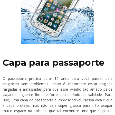
Capa para passaporte
O passaporte precisa durar 10 anos para você passar pela
imigração sem problemas. Então é importante evitar páginas
rasgadas e amassadas para que esse livrinho tão amado pelos
viajantes aguente firme e forte seu período de validade. Para
isso, uma capa de passaporte é imprescindível. Nossa dica é que
a capa proteja, mas não seja super grossa para não ocupar
muito espaço na bolsa. E que tal encontrar uma que seja sua