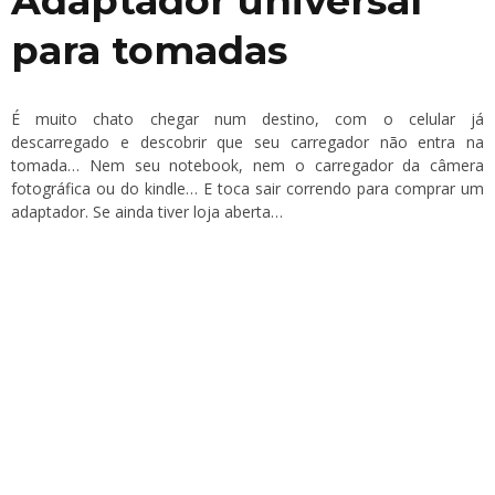
Adaptador universal
para tomadas
É muito chato chegar num destino, com o celular já
descarregado e descobrir que seu carregador não entra na
tomada… Nem seu notebook, nem o carregador da câmera
fotográfica ou do kindle… E toca sair correndo para comprar um
adaptador. Se ainda tiver loja aberta…