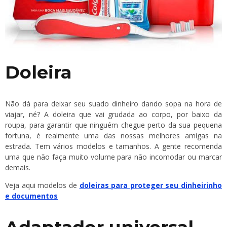
Doleira
Não dá para deixar seu suado dinheiro dando sopa na hora de
viajar, né? A doleira que vai grudada ao corpo, por baixo da
roupa, para garantir que ninguém chegue perto da sua pequena
fortuna, é realmente uma das nossas melhores amigas na
estrada. Tem vários modelos e tamanhos. A gente recomenda
uma que não faça muito volume para não incomodar ou marcar
demais.
Veja aqui modelos de
doleiras para proteger seu dinheirinho
e documentos