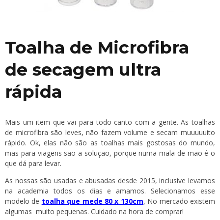
Toalha de Microfibra
de secagem ultra
rápida
Mais um item que vai para todo canto com a gente. As toalhas
de microfibra são leves, não fazem volume e secam muuuuuito
rápido. Ok, elas não são as toalhas mais gostosas do mundo,
mas para viagens são a solução, porque numa mala de mão é o
que dá para levar.
As nossas são usadas e abusadas desde 2015, inclusive levamos
na academia todos os dias e amamos. Selecionamos esse
modelo de
toalha que mede 80 x 130cm
, No mercado existem
algumas muito pequenas. Cuidado na hora de comprar!