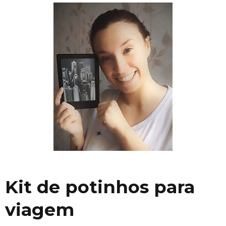
Kit de potinhos para
viagem