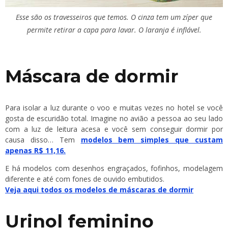
Esse são os travesseiros que temos. O cinza tem um zíper que
permite retirar a capa para lavar. O laranja é inflável.
Máscara de dormir
Para isolar a luz durante o voo e muitas vezes no hotel se você
gosta de escuridão total. Imagine no avião a pessoa ao seu lado
com a luz de leitura acesa e você sem conseguir dormir por
causa disso… Tem
modelos bem simples que custam
apenas R$ 11,16.
E há modelos com desenhos engraçados, fofinhos, modelagem
diferente e até com fones de ouvido embutidos.
Veja aqui todos os modelos de máscaras de dormir
Urinol feminino