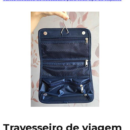
Travesseiro de viagem