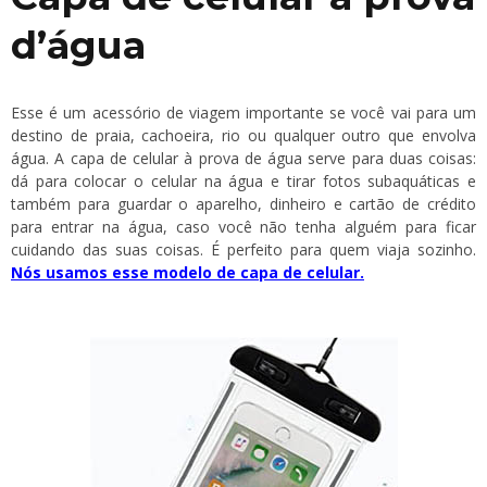
d’água
Esse é um acessório de viagem importante se você vai para um
destino de praia, cachoeira, rio ou qualquer outro que envolva
água. A capa de celular à prova de água serve para duas coisas:
dá para colocar o celular na água e tirar fotos subaquáticas e
também para guardar o aparelho, dinheiro e cartão de crédito
para entrar na água, caso você não tenha alguém para ficar
cuidando das suas coisas. É perfeito para quem viaja sozinho.
Nós usamos esse modelo de capa de celular
.