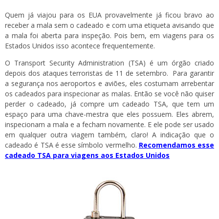
Quem já viajou para os EUA provavelmente já ficou bravo ao
receber a mala sem o cadeado e com uma etiqueta avisando que
a mala foi aberta para inspeção. Pois bem, em viagens para os
Estados Unidos isso acontece frequentemente.
O Transport Security Administration (TSA) é um órgão criado
depois dos ataques terroristas de 11 de setembro. Para garantir
a segurança nos aeroportos e aviões, eles costumam arrebentar
os cadeados para inspecionar as malas. Então se você não quiser
perder o cadeado, já compre um cadeado TSA, que tem um
espaço para uma chave-mestra que eles possuem. Eles abrem,
inspecionam a mala e a fecham novamente. E ele pode ser usado
em qualquer outra viagem também, claro! A indicação que o
cadeado é TSA é esse símbolo vermelho.
Recomendamos esse
cadeado TSA para viagens aos Estados Unidos