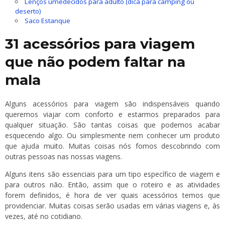
Lenços umedecidos para adulto (dica para camping ou
deserto)
Saco Estanque
31 acessórios para viagem
que não podem faltar na
mala
Alguns acessórios para viagem são indispensáveis quando
queremos viajar com conforto e estarmos preparados para
qualquer situação. São tantas coisas que podemos acabar
esquecendo algo. Ou simplesmente nem conhecer um produto
que ajuda muito. Muitas coisas nós fomos descobrindo com
outras pessoas nas nossas viagens.
Alguns itens são essenciais para um tipo específico de viagem e
para outros não. Então, assim que o roteiro e as atividades
forem definidos, é hora de ver quais acessórios temos que
providenciar. Muitas coisas serão usadas em várias viagens e, às
vezes, até no cotidiano.