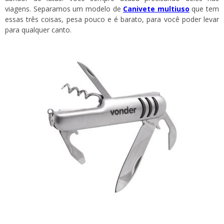
viagens. Separamos um modelo de
Canivete multiuso
que tem
essas três coisas, pesa pouco e é barato, para você poder levar
para qualquer canto.