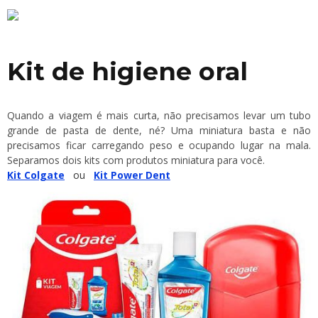
Kit de higiene oral
Quando a viagem é mais curta, não precisamos levar um tubo
grande de pasta de dente, né? Uma miniatura basta e não
precisamos ficar carregando peso e ocupando lugar na mala.
Separamos dois kits com produtos miniatura para você.
Kit Colgate
ou
Kit Power Dent