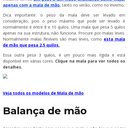
apenas com a mala de mão
, tanto no verão, como no inverno.
Dica importante: o peso da mala deve ser levado em
consideração, pois o peso máximo que pode ser levado é
normalmente é entre 8 e 10 quilos. Uma mala que pesa 5 quilos
apenas na sua estrutura, não funciona. Procure por malas leves.
Normalmente malas flexíveis são mais leves, como
esta mala
de mão que pesa 2,5 quilos.
Essa outra pesa 3 quilos, é um pouco mais rígida e está
disponível em várias cores.
Clique na mala para ver todos os
detalhes.
Veja todos os modelos de Mala de mão
Balança de mão