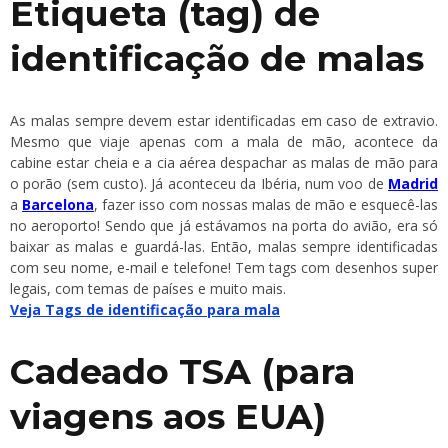
Etiqueta (tag) de
identificação de malas
As malas sempre devem estar identificadas em caso de extravio.
Mesmo que viaje apenas com a mala de mão, acontece da
cabine estar cheia e a cia aérea despachar as malas de mão para
o porão (sem custo). Já aconteceu da Ibéria, num voo de
Madrid
a
Barcelona
, fazer isso com nossas malas de mão e esquecê-las
no aeroporto! Sendo que já estávamos na porta do avião, era só
baixar as malas e guardá-las. Então, malas sempre identificadas
com seu nome, e-mail e telefone! Tem tags com desenhos super
legais, com temas de países e muito mais.
Veja Tags de identificação para mala
Cadeado TSA (para
viagens aos EUA)