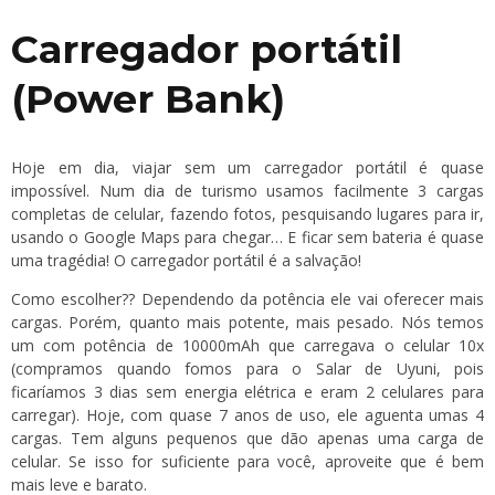
Carregador portátil
(Power Bank)
Hoje em dia, viajar sem um carregador portátil é quase
impossível. Num dia de turismo usamos facilmente 3 cargas
completas de celular, fazendo fotos, pesquisando lugares para ir,
usando o Google Maps para chegar… E ficar sem bateria é quase
uma tragédia! O carregador portátil é a salvação!
Como escolher?? Dependendo da potência ele vai oferecer mais
cargas. Porém, quanto mais potente, mais pesado. Nós temos
um com potência de 10000mAh que carregava o celular 10x
(compramos quando fomos para o Salar de Uyuni, pois
ficaríamos 3 dias sem energia elétrica e eram 2 celulares para
carregar). Hoje, com quase 7 anos de uso, ele aguenta umas 4
cargas. Tem alguns pequenos que dão apenas uma carga de
celular. Se isso for suficiente para você, aproveite que é bem
mais leve e barato.