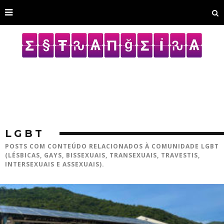
LGBT
POSTS COM CONTEÚDO RELACIONADOS À COMUNIDADE LGBT
(LÉSBICAS, GAYS, BISSEXUAIS, TRANSEXUAIS, TRAVESTIS,
INTERSEXUAIS E ASSEXUAIS).