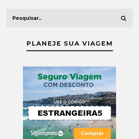
PLANEJE SUA VIAGEM