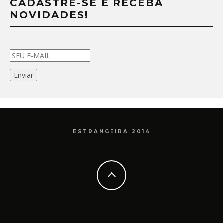
CADASTRE-SE E RECEBA
NOVIDADES!
ESTRANGEIRA 2014