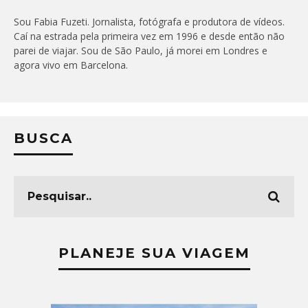
Sou Fabia Fuzeti. Jornalista, fotógrafa e produtora de vídeos.
Caí na estrada pela primeira vez em 1996 e desde então não
parei de viajar. Sou de São Paulo, já morei em Londres e
agora vivo em Barcelona.
BUSCA
PLANEJE SUA VIAGEM