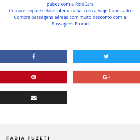
países com a RentCars
Compre chip de celular internacional com a Viaje Conectado
Compre passagens aéreas com muito desconto com a
Passagens Promo
FABIA FUZETI