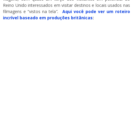
Reino Unido interessados em visitar destinos e locais usados nas
filmagens e “vistos na tela
”.
Aqui você pode ver um roteiro
incrível baseado em produções britânicas
: