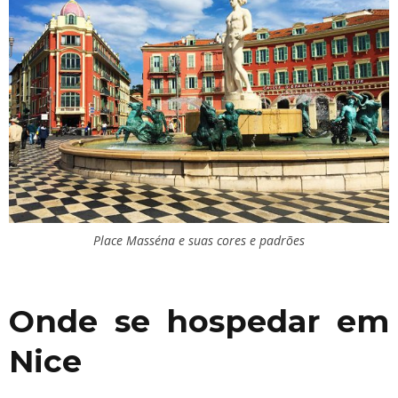
Place Masséna e suas cores e padrões
Onde se hospedar em
Nice