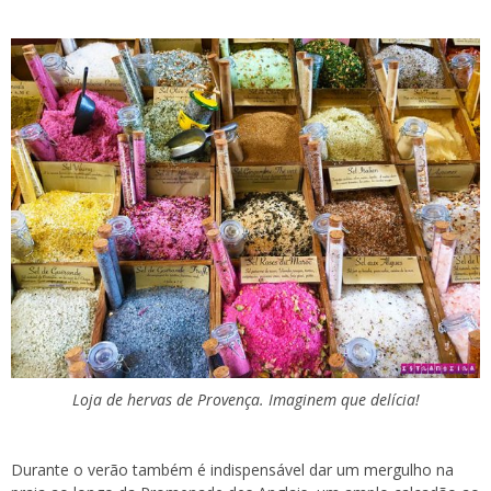
Loja de hervas de Provença. Imaginem que delícia!
Durante o verão também é indispensável dar um mergulho na