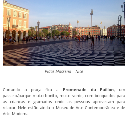
Place Masséna – Nice
Cortando a praça fica a
Promenade du Paillon,
um
passeio/parque muito bonito, muito verde, com brinquedos para
as crianças e gramados onde as pessoas aproveitam para
relaxar. Nele estão ainda o Museu de Arte Contemporânea e de
Arte Moderna.