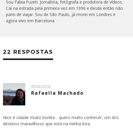
Sou Fabia Fuzeti. Jornalista, fotógrafa e produtora de vídeos.
Caí na estrada pela primeira vez em 1996 e desde então não
parei de viajar. Sou de São Paulo, já morei em Londres e
agora vivo em Barcelona.
22 RESPOSTAS
05/02/2018
Rafaella Machado
Nice é cidade muito bonita… quero muito conhecer, um dos
destinos maravilhoso que está na minha lista.