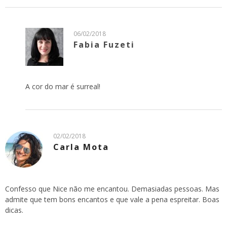
06/02/2018
Fabia Fuzeti
A cor do mar é surreal!
02/02/2018
Carla Mota
Confesso que Nice não me encantou. Demasiadas pessoas. Mas
admite que tem bons encantos e que vale a pena espreitar. Boas
dicas.