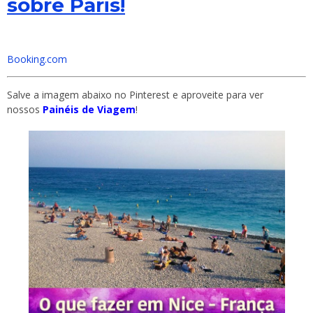
sobre Paris!
Booking.com
Salve a imagem abaixo no Pinterest e aproveite para ver
nossos
Painéis de Viagem
!