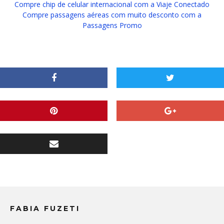
Compre chip de celular internacional com a Viaje Conectado
Compre passagens aéreas com muito desconto com a
Passagens Promo
FABIA FUZETI