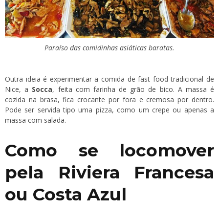
Paraíso das comidinhas asiáticas baratas.
Outra ideia é experimentar a comida de fast food tradicional de
Nice, a
Socca
, feita com farinha de grão de bico. A massa é
cozida na brasa, fica crocante por fora e cremosa por dentro.
Pode ser servida tipo uma pizza, como um crepe ou apenas a
massa com salada.
Como se locomover
pela Riviera Francesa
ou Costa Azul