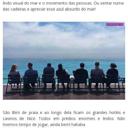
lindo visual do mar e o movimento das pessoas. Ou sentar numa
das cadeiras e apreciar esse azul absurdo do mar!
São 8km de praia e ao longo dela ficam os grandes hotéis e
casinos de Nice. Todos em prédios enormes e lindos. Não
tivemos tempo de jogar, ainda bem! hahaha