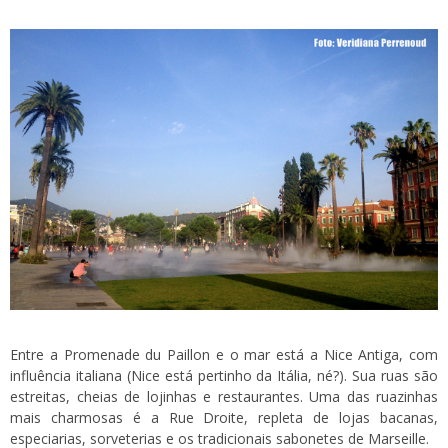
Entre a Promenade du Paillon e o mar está a Nice Antiga, com
influência italiana (Nice está pertinho da Itália, né?). Sua ruas são
estreitas, cheias de lojinhas e restaurantes. Uma das ruazinhas
mais charmosas é a Rue Droite, repleta de lojas bacanas,
especiarias, sorveterias e os tradicionais sabonetes de Marseille.