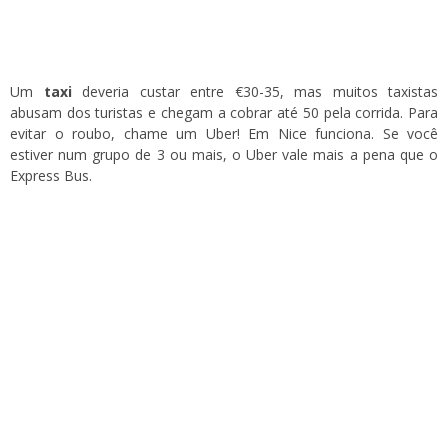
Um
taxi
deveria custar entre €30-35, mas muitos taxistas
abusam dos turistas e chegam a cobrar até 50 pela corrida. Para
evitar o roubo, chame um Uber! Em Nice funciona. Se você
estiver num grupo de 3 ou mais, o Uber vale mais a pena que o
Express Bus.