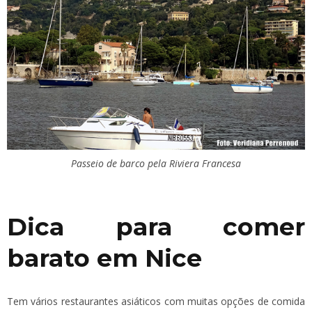
Passeio de barco pela Riviera Francesa
Dica para comer
barato em Nice
Tem vários restaurantes asiáticos com muitas opções de comida