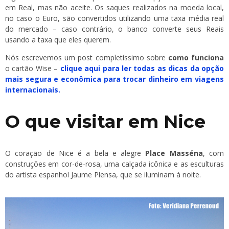
em Real, mas não aceite. Os saques realizados na moeda local,
no caso o Euro, são convertidos utilizando uma taxa média real
do mercado – caso contrário, o banco converte seus Reais
usando a taxa que eles querem.
Nós escrevemos um post completíssimo sobre
como funciona
o cartão Wise –
clique aqui para ler todas as dicas da opção
mais segura e econômica para trocar dinheiro em viagens
internacionais.
O que visitar em Nice
O coração de Nice é a bela e alegre
Place Masséna
, com
construções em cor-de-rosa, uma calçada icônica e as esculturas
do artista espanhol Jaume Plensa, que se iluminam à noite.