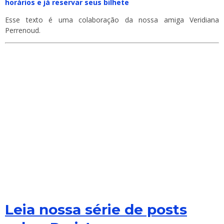
horários e já reservar seus bilhete
Esse texto é uma colaboração da nossa amiga Veridiana
Perrenoud.
Leia nossa série de posts