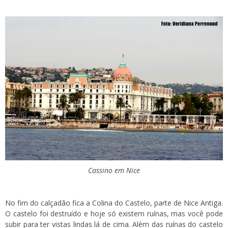
Cassino em Nice
No fim do calçadão fica a Colina do Castelo, parte de Nice Antiga.
O castelo foi destruído e hoje só existem ruínas, mas você pode
subir para ter vistas lindas lá de cima. Além das ruínas do castelo