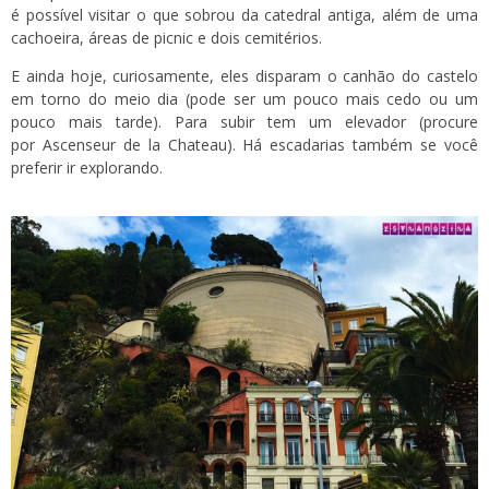
é possível visitar o que sobrou da catedral antiga, além de uma
cachoeira, áreas de picnic e dois cemitérios.
E ainda hoje, curiosamente, eles disparam o canhão do castelo
em torno do meio dia (pode ser um pouco mais cedo ou um
pouco mais tarde). Para subir tem um elevador (procure
por Ascenseur de la Chateau). Há escadarias também se você
preferir ir explorando.