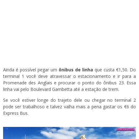
Ainda é possível pegar um
ônibus de linha
que custa €1,50. Do
terminal 1 você deve atravessar o estacionamento e ir para a
Promenade des Anglais e procurar o ponto do ônibus 23. Essa
linha vai pelo Boulevard Gambetta até a estação de trem.
Se você estiver longe do trajeto dele ou chegar no terminal 2
pode ser trabalhoso e talvez valha mais a pena gastar os €6 do
Express Bus.