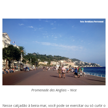
Promenade des Anglais – Nice
Nesse calçadão à beira-mar, você pode se exercitar ou só curtir o