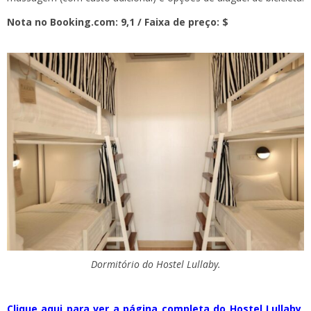
Nota no Booking.com: 9,1 / Faixa de preço: $
Dormitório do Hostel Lullaby.
Clique aqui para ver a página completa do Hostel Lullaby,