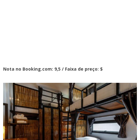
Nota no Booking.com: 9,5 / Faixa de preço: $