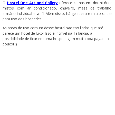
O
Hostel One Art and Gallery
oferece camas em dormitórios
mistos com ar condicionado, chuveiro, mesa de trabalho,
armário individual e wi-fi. Além disso, há geladeira e micro-ondas
para uso dos hóspedes.
As áreas de uso comum desse hostel são tão lindas que até
parece um hotel de luxo! Isso é incrível na Tailândia, a
possibilidade de ficar em uma hospedagem muito boa pagando
pouco! ;)