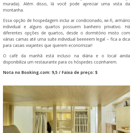
murada). Além disso, lá você pode apreciar uma vista da
montanha.
Essa opção de hospedagem inclui ar condicionado, wi-fi, armário
individual e alguns quartos possuem banheiro privativo. Há
diferentes opções de quartos, desde o dormitório misto com
várias camas até uma suíte individual beeeeem legal – fica a dica
para casais viajantes que querem economizar!
O café da manhã está incluso na diária e o local ainda
disponibiliza um restaurante para os hóspedes cozinharem.
Nota no Booking.com: 9,5 / Faixa de preço: $