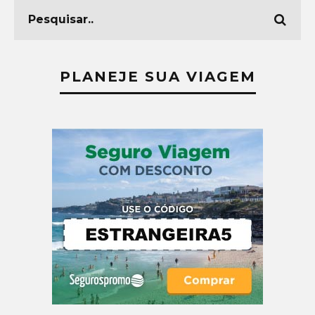
PLANEJE SUA VIAGEM