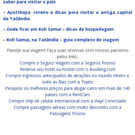
saber para visitar o país
– Ayutthaya: roteiro e dicas para visitar a antiga capital
da Tailândia
– Onde ficar em Koh Samui – dicas de hospedagem
– Koh Samui, na Tailândia – guia completo de viagem
Planeje sua viagem! Faça suas reservas com nossos parceiros
pelos links:
Compre o Seguro Viagem com a Seguros Promo
Reserve seu hotel ou hostel com o Booking.com
Compre ingressos antecipados de atrações no mundo inteiro e
evite as filas com a Tiqets
Pesquise os melhores preços para alugar carro em mais de 140
países com a RentCars
Compre chip de celular internacional com a Viaje Conectado
Compre passagens aéreas com muito desconto com a
Passagens Promo