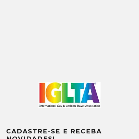
CADASTRE-SE E RECEBA
NOVIDADES!