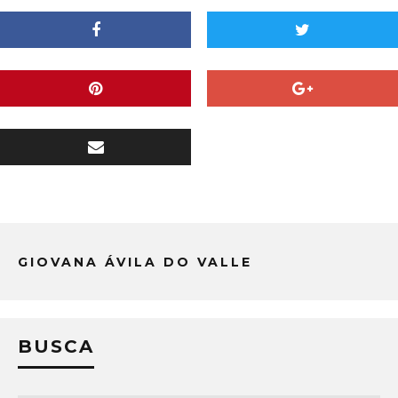
GIOVANA ÁVILA DO VALLE
BUSCA