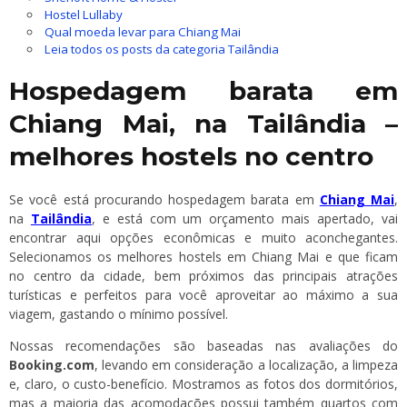
Hostel Lullaby
Qual moeda levar para Chiang Mai
Leia todos os posts da categoria Tailândia
Hospedagem barata em
Chiang Mai, na Tailândia –
melhores hostels no centro
Se você está procurando hospedagem barata em
Chiang Mai
,
na
Tailândia
, e está com um orçamento mais apertado, vai
encontrar aqui opções econômicas e muito aconchegantes.
Selecionamos os melhores hostels em Chiang Mai e que ficam
no centro da cidade, bem próximos das principais atrações
turísticas e perfeitos para você aproveitar ao máximo a sua
viagem, gastando o mínimo possível.
Nossas recomendações são baseadas nas avaliações do
Booking.com
, levando em consideração a localização, a limpeza
e, claro, o custo-benefício. Mostramos as fotos dos dormitórios,
mas a maioria das acomodações possui também quartos com