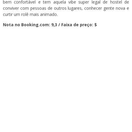
bem confortável e tem aquela vibe super legal de hostel de
conviver com pessoas de outros lugares, conhecer gente nova e
curtir um rolê mais animado.
Nota no Booking.com: 9,3 / Faixa de preço: $