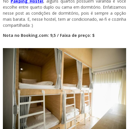
No
Pakping Hostel
, alguns quartos possuem varanda e você
escolhe entre quarto duplo ou cama em dormitório. Enfatizamos
nesse post as condições de dormitório, pois é sempre a opção
mais barata. E, nesse hostel, tem ar condicionado, wi-fi e cozinha
compartilhada :)
Nota no Booking.com: 9,5 / Faixa de preço: $