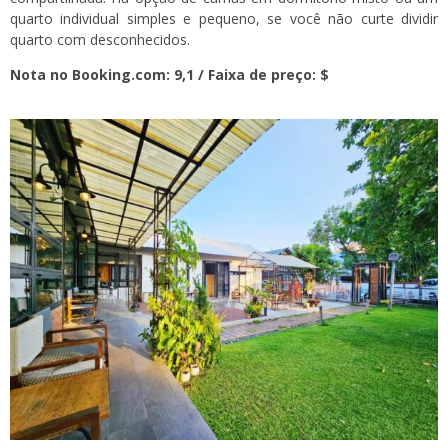
quarto individual simples e pequeno, se você não curte dividir
quarto com desconhecidos.
Nota no Booking.com: 9,1 / Faixa de preço: $