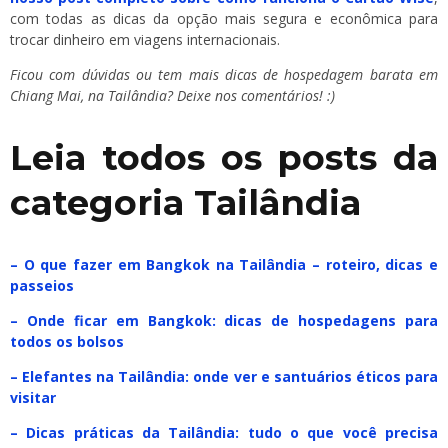
com todas as dicas da opção mais segura e econômica para
trocar dinheiro em viagens internacionais.
Ficou com dúvidas ou tem mais dicas de hospedagem barata em
Chiang Mai, na Tailândia? Deixe nos comentários! :)
Leia todos os posts da
categoria Tailândia
– O que fazer em Bangkok na Tailândia – roteiro, dicas e
passeios
– Onde ficar em Bangkok: dicas de hospedagens para
todos os bolsos
– Elefantes na Tailândia: onde ver e santuários éticos para
visitar
– Dicas práticas da Tailândia: tudo o que você precisa