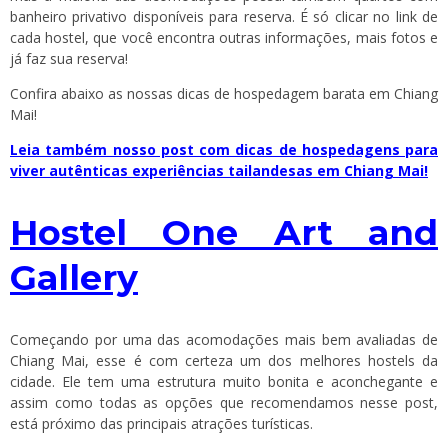
banheiro privativo disponíveis para reserva. É só clicar no link de
cada hostel, que você encontra outras informações, mais fotos e
já faz sua reserva!
Confira abaixo as nossas dicas de hospedagem barata em Chiang
Mai!
Leia também nosso post com dicas de hospedagens para
viver autênticas experiências tailandesas em Chiang Mai!
Hostel One Art and
Gallery
Começando por uma das acomodações mais bem avaliadas de
Chiang Mai, esse é com certeza um dos melhores hostels da
cidade. Ele tem uma estrutura muito bonita e aconchegante e
assim como todas as opções que recomendamos nesse post,
está próximo das principais atrações turísticas.