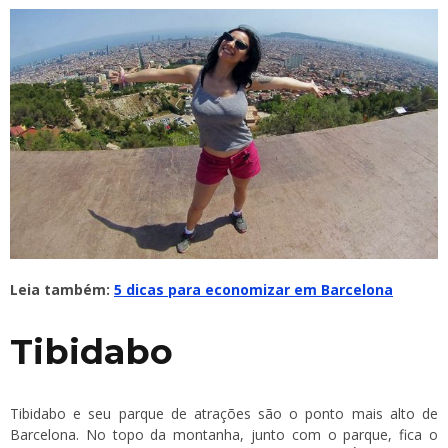
Leia também:
5 dicas para economizar em Barcelona
Tibidabo
Tibidabo e seu parque de atrações são o ponto mais alto de
Barcelona. No topo da montanha, junto com o parque, fica o