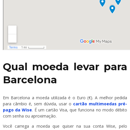
Qual moeda levar para
Barcelona
Em Barcelona a moeda utilizada é o Euro (€). A melhor pedida
para câmbio é, sem dúvida, usar o
cartão multimoedas pré-
pago da Wise
. É um cartão Visa, que funciona no modo débito
com senha ou aproximação.
Você carrega a moeda que quiser na sua conta Wise, pelo