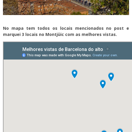
No mapa tem todos os locais mencionados no post e
marquei 3 locais no Montjüic com as melhores vistas.