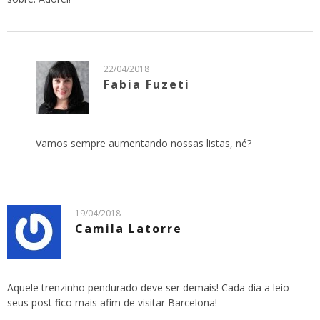
22/04/2018
Fabia Fuzeti
Vamos sempre aumentando nossas listas, né?
19/04/2018
Camila Latorre
Aquele trenzinho pendurado deve ser demais! Cada dia a leio
seus post fico mais afim de visitar Barcelona!