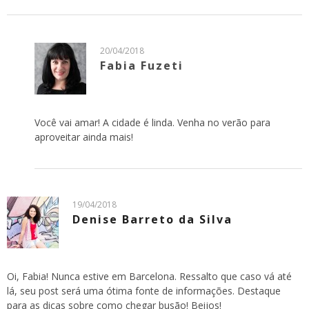
20/04/2018
Fabia Fuzeti
Você vai amar! A cidade é linda. Venha no verão para
aproveitar ainda mais!
19/04/2018
Denise Barreto da Silva
Oi, Fabia! Nunca estive em Barcelona. Ressalto que caso vá até
lá, seu post será uma ótima fonte de informações. Destaque
para as dicas sobre como chegar busão! Beijos!