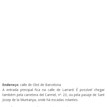
Endereço
: calle de Olot de Barcelona
A entrada principal fica na calle de Larrard. É possível chegar
também pela carretera del Carmel, nº. 23, ou pela pasaje de Sant
Josep de la Muntanya, onde há escadas rolantes.