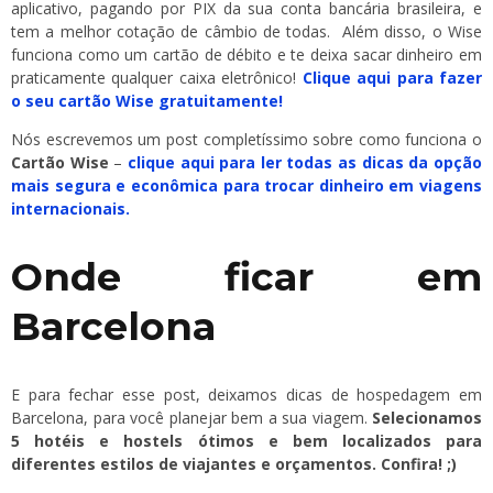
aplicativo, pagando por PIX da sua conta bancária brasileira, e
tem a melhor cotação de câmbio de todas. Além disso, o Wise
funciona como um cartão de débito e te deixa sacar dinheiro em
praticamente qualquer caixa eletrônico!
Clique aqui para fazer
o seu cartão Wise gratuitamente!
Nós escrevemos um post completíssimo sobre como funciona o
Cartão Wise
–
clique aqui para ler todas as dicas da opção
mais segura e econômica para trocar dinheiro em viagens
internacionais.
Onde ficar em
Barcelona
E para fechar esse post, deixamos dicas de hospedagem em
Barcelona, para você planejar bem a sua viagem.
Selecionamos
5 hotéis e hostels ótimos e bem localizados para
diferentes estilos de viajantes e orçamentos. Confira! ;)