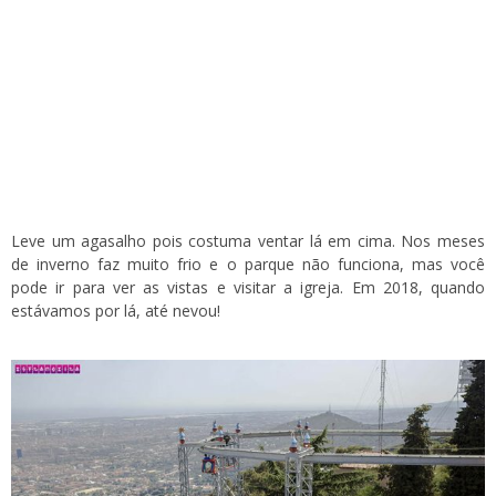
Leve um agasalho pois costuma ventar lá em cima. Nos meses
de inverno faz muito frio e o parque não funciona, mas você
pode ir para ver as vistas e visitar a igreja. Em 2018, quando
estávamos por lá, até nevou!