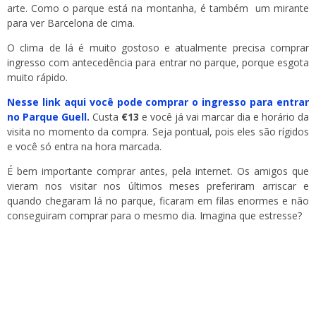
arte. Como o parque está na montanha, é também um mirante
para ver Barcelona de cima.
O clima de lá é muito gostoso e atualmente precisa comprar
ingresso com antecedência para entrar no parque, porque esgota
muito rápido.
Nesse link aqui você pode comprar o ingresso para entrar
no Parque Guell.
Custa
€13
e você já vai marcar dia e horário da
visita no momento da compra. Seja pontual, pois eles são rígidos
e você só entra na hora marcada.
É bem importante comprar antes, pela internet. Os amigos que
vieram nos visitar nos últimos meses preferiram arriscar e
quando chegaram lá no parque, ficaram em filas enormes e não
conseguiram comprar para o mesmo dia. Imagina que estresse?