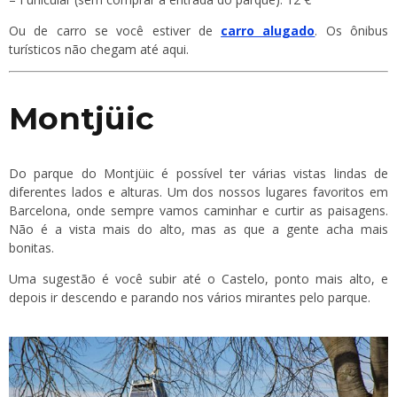
Ou de carro se você estiver de
carro alugado
. Os ônibus
turísticos não chegam até aqui.
Montjüic
Do parque do Montjüic é possível ter várias vistas lindas de
diferentes lados e alturas. Um dos nossos lugares favoritos em
Barcelona, onde sempre vamos caminhar e curtir as paisagens.
Não é a vista mais do alto, mas as que a gente acha mais
bonitas.
Uma sugestão é você subir até o Castelo, ponto mais alto, e
depois ir descendo e parando nos vários mirantes pelo parque.