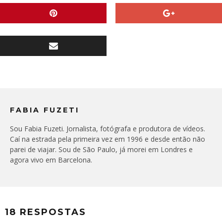
FABIA FUZETI
Sou Fabia Fuzeti. Jornalista, fotógrafa e produtora de vídeos.
Caí na estrada pela primeira vez em 1996 e desde então não
parei de viajar. Sou de São Paulo, já morei em Londres e
agora vivo em Barcelona.
18 RESPOSTAS