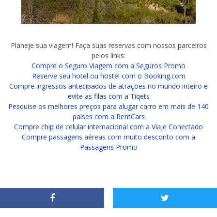
Planeje sua viagem! Faça suas reservas com nossos parceiros
pelos links:
Compre o Seguro Viagem com a Seguros Promo
Reserve seu hotel ou hostel com o Booking.com
Compre ingressos antecipados de atrações no mundo inteiro e
evite as filas com a Tiqets
Pesquise os melhores preços para alugar carro em mais de 140
países com a RentCars
Compre chip de celular internacional com a Viaje Conectado
Compre passagens aéreas com muito desconto com a
Passagens Promo