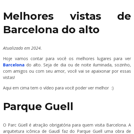
Melhores vistas de
Barcelona do alto
Atualizado em 2024.
Hoje vamos contar para você os melhores lugares para ver
Barcelona
do alto. Seja de dia ou de noite iluminada, sozinho,
com amigos ou com seu amor, você vai se apaixonar por essas
vistas!
Aqui em cima tem o vídeo para você poder ver melhor :)
Parque Guell
O Parc Güell é atração obrigatória para quem visita Barcelona. A
arquitetura icônica de Gaudí faz do Parque Guell uma obra de