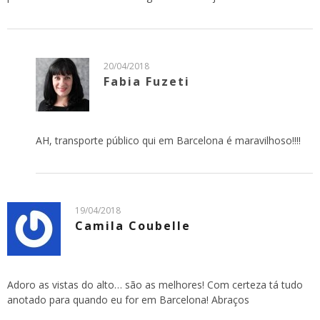
20/04/2018
Fabia Fuzeti
AH, transporte público qui em Barcelona é maravilhoso!!!!
19/04/2018
Camila Coubelle
Adoro as vistas do alto… são as melhores! Com certeza tá tudo
anotado para quando eu for em Barcelona! Abraços