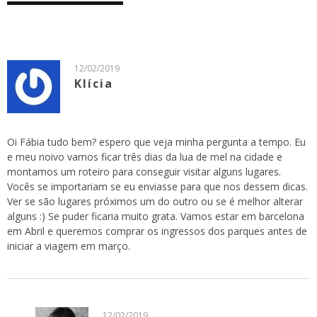
12/02/2019
Klícia
Oi Fábia tudo bem? espero que veja minha pergunta a tempo. Eu
e meu noivo vamos ficar três dias da lua de mel na cidade e
montamos um roteiro para conseguir visitar alguns lugares.
Vocês se importariam se eu enviasse para que nos dessem dicas.
Ver se são lugares próximos um do outro ou se é melhor alterar
alguns :) Se puder ficaria muito grata. Vamos estar em barcelona
em Abril e queremos comprar os ingressos dos parques antes de
iniciar a viagem em março.
12/02/2019