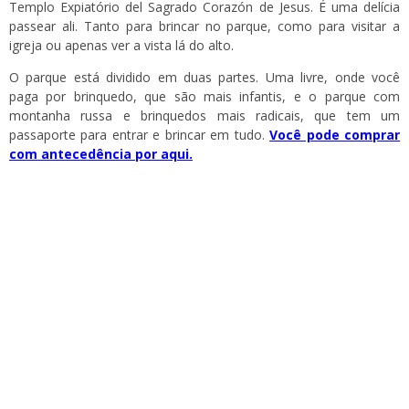
Templo Expiatório del Sagrado Corazón de Jesus. É uma delícia
passear ali. Tanto para brincar no parque, como para visitar a
igreja ou apenas ver a vista lá do alto.
O parque está dividido em duas partes. Uma livre, onde você
paga por brinquedo, que são mais infantis, e o parque com
montanha russa e brinquedos mais radicais, que tem um
passaporte para entrar e brincar em tudo.
Você pode comprar
com antecedência por aqui.