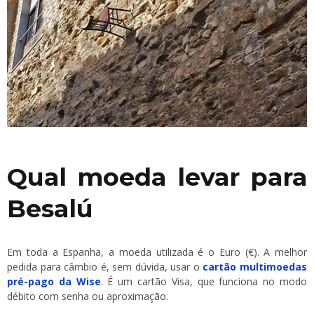
Qual moeda levar para
Besalú
Em toda a Espanha, a moeda utilizada é o Euro (€). A melhor
pedida para câmbio é, sem dúvida, usar o
cartão multimoedas
pré-pago da Wise
. É um cartão Visa, que funciona no modo
débito com senha ou aproximação.