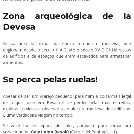
Zona arqueológica de la
Devesa
Nessa área há ruínas da época romana e medieval, que
englobam desde o século II A.C. até o século XV D.C.! Há restos
de edifícios e de espaços que eram escavados para armazenar
alimentos.
Se perca pelas ruelas!
Apesar de ser um vilarejo pequeno, para mim a coisa mais legal
de o que fazer em Besalú é se perder pelas ruas estreitas,
explorar as vielas e observar a arquitetura medieval dos edifícios.
É uma verdadeira viagem no tempo!
Se você for em época de calor, aproveite para tomar um
sorvetinho na
Gelatiamo Besalú
(Carrer del Pont Vell, 11).