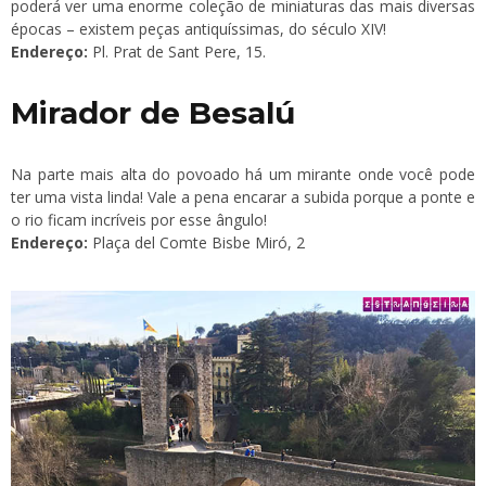
poderá ver uma enorme coleção de miniaturas das mais diversas
épocas – existem peças antiquíssimas, do século XIV!
Endereço:
Pl. Prat de Sant Pere, 15.
Mirador de Besalú
Na parte mais alta do povoado há um mirante onde você pode
ter uma vista linda! Vale a pena encarar a subida porque a ponte e
o rio ficam incríveis por esse ângulo!
Endereço:
Plaça del Comte Bisbe Miró, 2