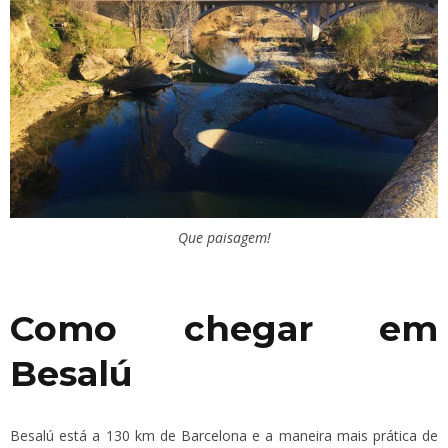
Que paisagem!
Como chegar em
Besalú
Besalú está a 130 km de Barcelona e a maneira mais prática de