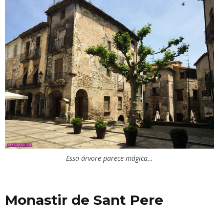
Essa árvore parece mágica…
Monastir de Sant Pere