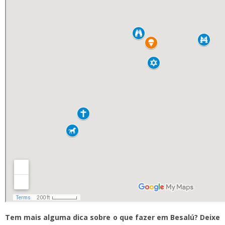
Tem mais alguma dica sobre o que fazer em Besalú? Deixe