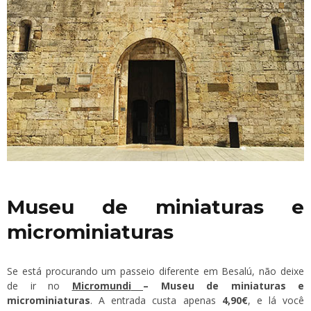
Museu de miniaturas e
microminiaturas
Se está procurando um passeio diferente em Besalú, não deixe
de ir no
Micromundi
– Museu de miniaturas e
microminiaturas
. A entrada custa apenas
4,90€
, e lá você