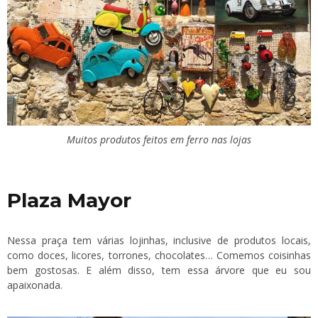
Muitos produtos feitos em ferro nas lojas
Plaza Mayor
Nessa praça tem várias lojinhas, inclusive de produtos locais,
como doces, licores, torrones, chocolates… Comemos coisinhas
bem gostosas. E além disso, tem essa árvore que eu sou
apaixonada.