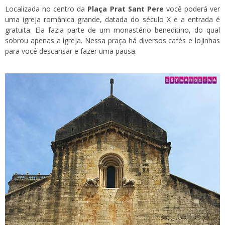
Localizada no centro da
Plaça Prat Sant Pere
você poderá ver
uma igreja românica grande, datada do século X e a entrada é
gratuita. Ela fazia parte de um monastério beneditino, do qual
sobrou apenas a igreja. Nessa praça há diversos cafés e lojinhas
para você descansar e fazer uma pausa.