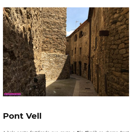
Pont Vell