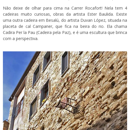
Não deixe de olhar para cima na Carrer Rocafort! Nela tem 4
cadeiras muito curiosas, obras da artista Ester Baulida. Existe
uma outra cadeira em Besalú, do artista Duvan López, situada na
placeta de cal Campaner, que fica na beira do rio. Ela chama
Cadira Per la Pau (Cadeira pela Paz), e é uma escultura que brinca
com a perspectiva.