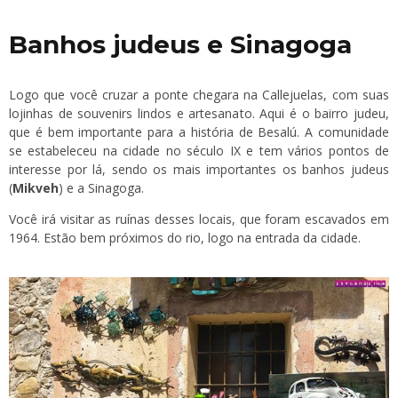
Banhos judeus e Sinagoga
Logo que você cruzar a ponte chegara na Callejuelas, com suas
lojinhas de souvenirs lindos e artesanato. Aqui é o bairro judeu,
que é bem importante para a história de Besalú. A comunidade
se estabeleceu na cidade no século IX e tem vários pontos de
interesse por lá, sendo os mais importantes os banhos judeus
(
Mikveh
) e a Sinagoga.
Você irá visitar as ruínas desses locais, que foram escavados em
1964. Estão bem próximos do rio, logo na entrada da cidade.