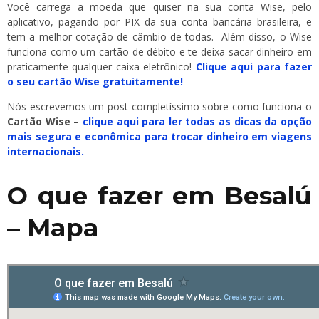
Você carrega a moeda que quiser na sua conta Wise, pelo
aplicativo, pagando por PIX da sua conta bancária brasileira, e
tem a melhor cotação de câmbio de todas. Além disso, o Wise
funciona como um cartão de débito e te deixa sacar dinheiro em
praticamente qualquer caixa eletrônico!
Clique aqui para fazer
o seu cartão Wise gratuitamente!
Nós escrevemos um post completíssimo sobre como funciona o
Cartão Wise
–
clique aqui para ler todas as dicas da opção
mais segura e econômica para trocar dinheiro em viagens
internacionais.
O que fazer em Besalú
– Mapa