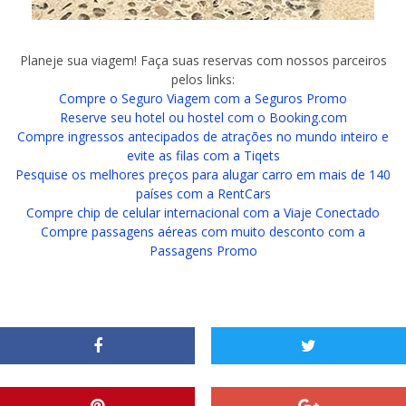
Planeje sua viagem! Faça suas reservas com nossos parceiros
pelos links:
Compre o Seguro Viagem com a Seguros Promo
Reserve seu hotel ou hostel com o Booking.com
Compre ingressos antecipados de atrações no mundo inteiro e
evite as filas com a Tiqets
Pesquise os melhores preços para alugar carro em mais de 140
países com a RentCars
Compre chip de celular internacional com a Viaje Conectado
Compre passagens aéreas com muito desconto com a
Passagens Promo