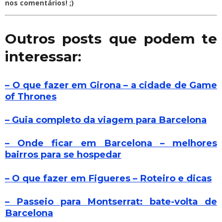
nos comentários! ;)
Outros posts que podem te
interessar:
– O que fazer em Girona – a cidade de Game
of Thrones
– Guia completo da viagem para Barcelona
– Onde ficar em Barcelona – melhores
bairros para se hospedar
– O que fazer em Figueres – Roteiro e dicas
– Passeio para Montserrat: bate-volta de
Barcelona