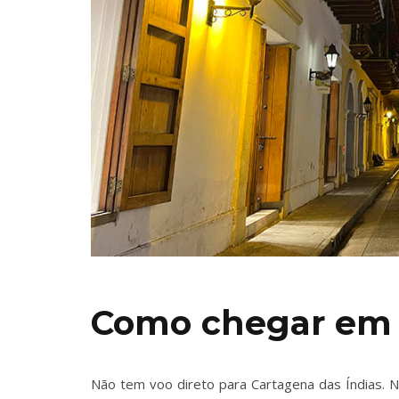
Como chegar em
Não tem voo direto para Cartagena das Índias. 