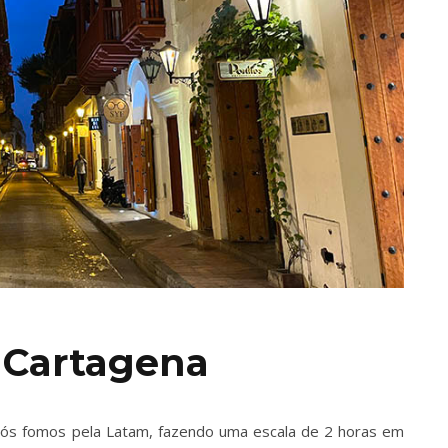
 Cartagena
Nós fomos pela Latam, fazendo uma escala de 2 horas em