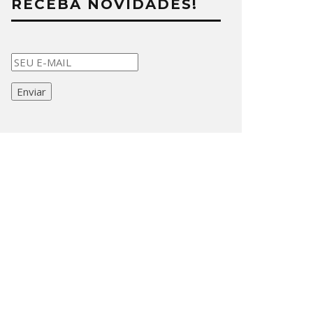
RECEBA NOVIDADES!