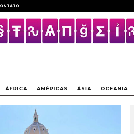
CONTATO
ÁFRICA
AMÉRICAS
ÁSIA
OCEANIA