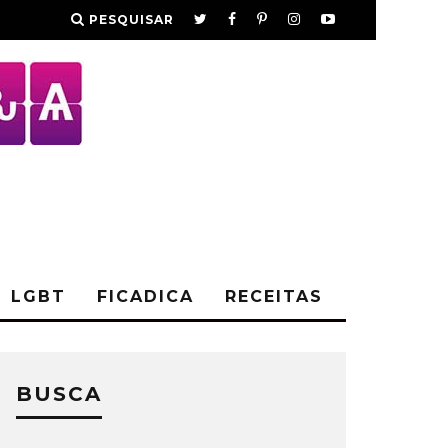
PESQUISAR
LGBT
FICADICA
RECEITAS
BUSCA