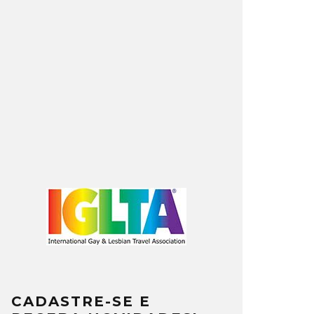
CADASTRE-SE E