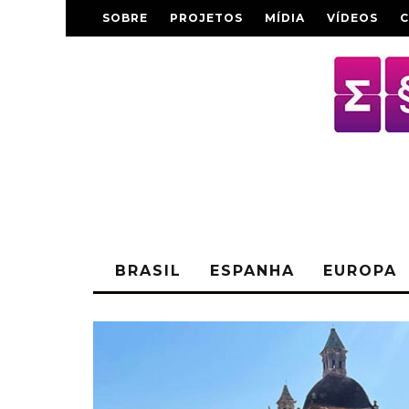
SOBRE
PROJETOS
MÍDIA
VÍDEOS
BRASIL
ESPANHA
EUROPA