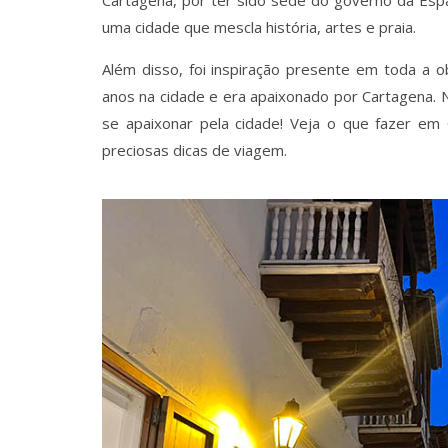
uma cidade que mescla história, artes e praia.
Além disso, foi inspiração presente em toda a o
anos na cidade e era apaixonado por Cartagena
se apaixonar pela cidade! Veja o que fazer em
preciosas dicas de viagem.