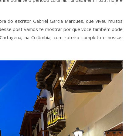
bra do escritor Gabriel Garcia Marques, que viveu muitos
. Nesse post vamos te mostrar por que você também pode
 Cartagena, na Colômbia, com roteiro completo e nossas