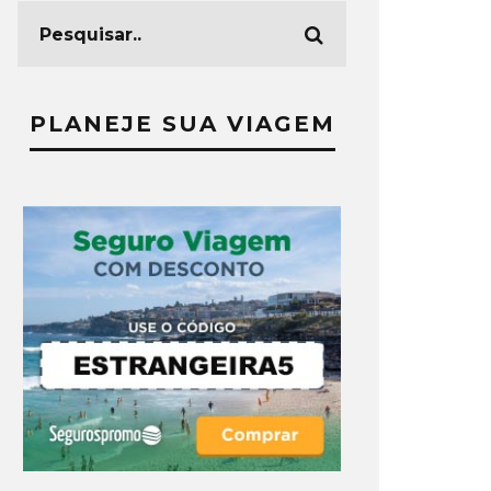
PLANEJE SUA VIAGEM