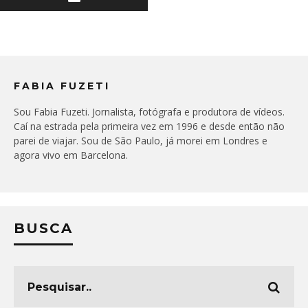
FABIA FUZETI
Sou Fabia Fuzeti. Jornalista, fotógrafa e produtora de vídeos.
Caí na estrada pela primeira vez em 1996 e desde então não
parei de viajar. Sou de São Paulo, já morei em Londres e
agora vivo em Barcelona.
BUSCA