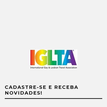
CADASTRE-SE E RECEBA
NOVIDADES!