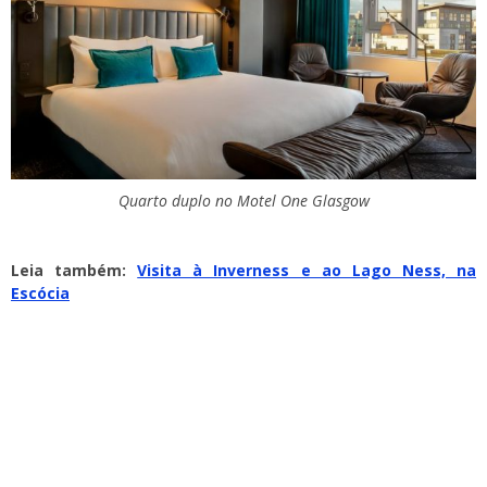
Quarto duplo no Motel One Glasgow
Leia também:
Visita à Inverness e ao Lago Ness, na
Escócia