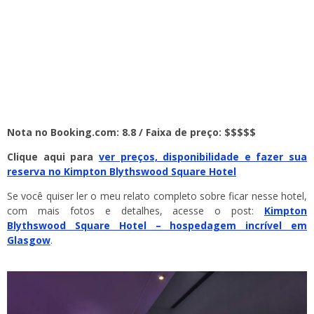
Nota no Booking.com: 8.8 / Faixa de preço: $$$$$
Clique aqui para
ver preços, disponibilidade e fazer sua
reserva no Kimpton Blythswood Square Hotel
Se você quiser ler o meu relato completo sobre ficar nesse hotel,
com mais fotos e detalhes, acesse o post:
Kimpton
Blythswood Square Hotel – hospedagem incrível em
Glasgow
.