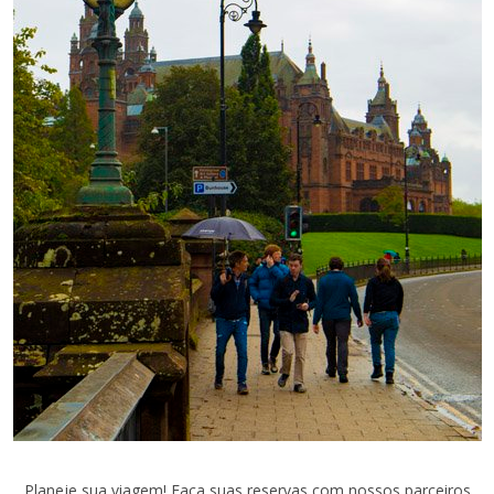
Planeje sua viagem! Faça suas reservas com nossos parceiros