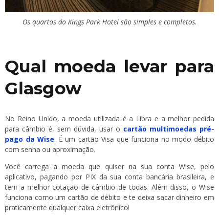
Os quartos do Kings Park Hotel são simples e completos.
Qual moeda levar para
Glasgow
No Reino Unido, a moeda utilizada é a Libra e a melhor pedida
para câmbio é, sem dúvida, usar o
cartão multimoedas pré-
pago da Wise
. É um cartão Visa que funciona no modo débito
com senha ou aproximação.
Você carrega a moeda que quiser na sua conta Wise, pelo
aplicativo, pagando por PIX da sua conta bancária brasileira, e
tem a melhor cotação de câmbio de todas. Além disso, o Wise
funciona como um cartão de débito e te deixa sacar dinheiro em
praticamente qualquer caixa eletrônico!