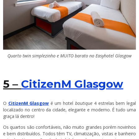
Quarto twin simplezinho e MUITO barato no Easyhotel Glasgow
5 –
CitizenM Glasgow
O
CitizenM Glasgow
é um hotel
boutique
4 estrelas bem legal
localizado no centro da cidade, elegante e moderno. É tudo uma
graça lá dentro!
Os quartos são confortáveis, não muito grandes porém novinhos
e bem distribuídos. Todos têm TV, climatização, vistas e banheiro