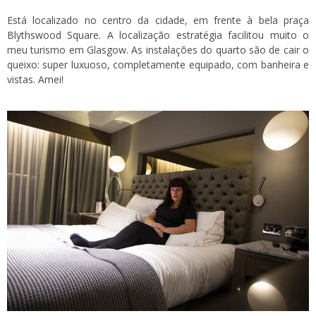
Está localizado no centro da cidade, em frente à bela praça
Blythswood Square. A localização estratégia facilitou muito o
meu turismo em Glasgow. As instalações do quarto são de cair o
queixo: super luxuoso, completamente equipado, com banheira e
vistas. Amei!