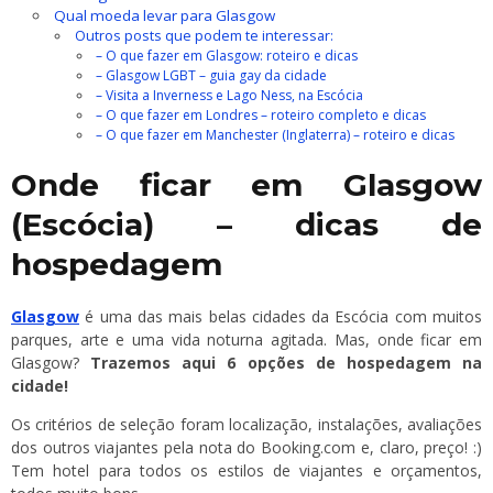
Qual moeda levar para Glasgow
Outros posts que podem te interessar:
– O que fazer em Glasgow: roteiro e dicas
– Glasgow LGBT – guia gay da cidade
– Visita a Inverness e Lago Ness, na Escócia
– O que fazer em Londres – roteiro completo e dicas
– O que fazer em Manchester (Inglaterra) – roteiro e dicas
Onde ficar em Glasgow
(Escócia) – dicas de
hospedagem
Glasgow
é uma das mais belas cidades da Escócia com muitos
parques, arte e uma vida noturna agitada. Mas, onde ficar em
Glasgow?
Trazemos aqui 6 opções de hospedagem na
cidade!
Os critérios de seleção foram localização, instalações, avaliações
dos outros viajantes pela nota do Booking.com e, claro, preço! :)
Tem hotel para todos os estilos de viajantes e orçamentos,