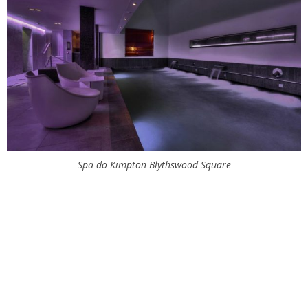
Spa do Kimpton Blythswood Square