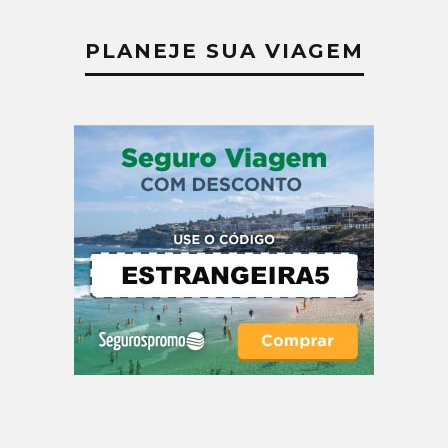
PLANEJE SUA VIAGEM