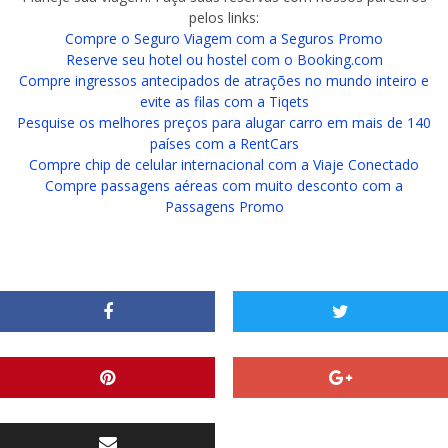
pelos links:
Compre o Seguro Viagem com a Seguros Promo
Reserve seu hotel ou hostel com o Booking.com
Compre ingressos antecipados de atrações no mundo inteiro e
evite as filas com a Tiqets
Pesquise os melhores preços para alugar carro em mais de 140
países com a RentCars
Compre chip de celular internacional com a Viaje Conectado
Compre passagens aéreas com muito desconto com a
Passagens Promo