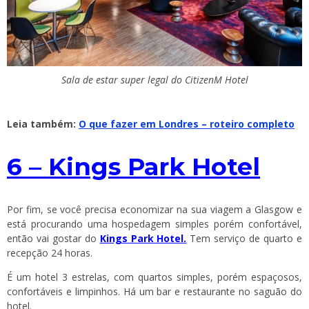
Sala de estar super legal do CitizenM Hotel
Leia também:
O que fazer em Londres – roteiro completo
6 – Kings Park Hotel
Por fim, se você precisa economizar na sua viagem a Glasgow e
está procurando uma hospedagem simples porém confortável,
então vai gostar do
Kings Park Hotel.
Tem serviço de quarto e
recepção 24 horas.
É um hotel 3 estrelas, com quartos simples, porém espaçosos,
confortáveis e limpinhos. Há um bar e restaurante no saguão do
hotel.