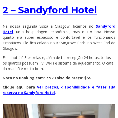
2 – Sandyford Hotel
Na nossa segunda visita a Glasgow, ficamos no
Sandyford
Hotel
, uma hospedagem econômica, mas muito boa. Nosso
quarto era super espaçoso e confortável e os funcionários
simpáticos. Ele fica colado no Kelvingrove Park, no West End de
Glasgow.
Esse hotel é 3 estrelas e, além de ter recepção 24 horas, todos
os quartos possuem TV, Wi-Fi e sistema de aquecimento. O café
da manhã é muito bom.
Nota no Booking.com: 7.9 / Faixa de preço: $$$
Clique aqui para
ver preços, disponibilidade e fazer sua
reserva no Sandyford Hotel
.