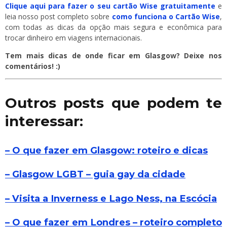
Clique aqui para fazer o seu cartão Wise gratuitamente
e
leia nosso post completo sobre
como funciona o Cartão Wise
,
com todas as dicas da opção mais segura e econômica para
trocar dinheiro em viagens internacionais.
Tem mais dicas de onde ficar em Glasgow? Deixe nos
comentários! :)
Outros posts que podem te
interessar:
– O que fazer em Glasgow: roteiro e dicas
– Glasgow LGBT – guia gay da cidade
– Visita a Inverness e Lago Ness, na Escócia
– O que fazer em Londres – roteiro completo