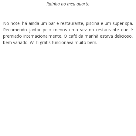
Rainha no meu quarto
No hotel há ainda um bar e restaurante, piscina e um super spa.
Recomendo jantar pelo menos uma vez no restaurante que é
premiado internacionalmente. O café da manhã estava delicioso,
bem variado. Wi-fi grátis funcionava muito bem.