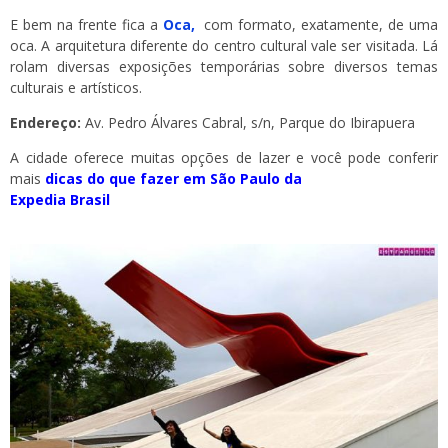
E bem na frente fica a
Oca,
com formato, exatamente, de uma
oca. A arquitetura diferente do centro cultural vale ser visitada. Lá
rolam diversas exposições temporárias sobre diversos temas
culturais e artísticos.
Endereço:
Av. Pedro Álvares Cabral, s/n, Parque do Ibirapuera
A cidade oferece muitas opções de lazer e você pode conferir
mais
dicas do que fazer em São Paulo da
Expedia Brasil