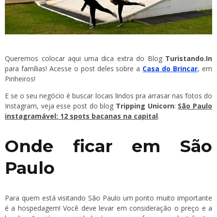
Queremos colocar aqui uma dica extra do Blog
Turistando.In
para famílias! Acesse o post deles sobre a
Casa do Brincar
, em
Pinheiros!
E se o seu negócio é buscar locais lindos pra arrasar nas fotos do
Instagram, veja esse post do blog
Tripping Unicorn
:
São Paulo
instagramável: 12 spots bacanas na capital
.
Onde ficar em São
Paulo
Para quem está visitando São Paulo um ponto muito importante
é a hospedagem! Você deve levar em consideração o preço e a