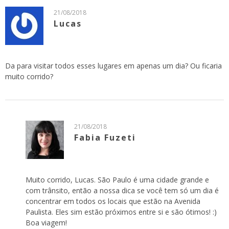
21/08/2018
Lucas
Da para visitar todos esses lugares em apenas um dia? Ou ficaria
muito corrido?
21/08/2018
Fabia Fuzeti
Muito corrido, Lucas. São Paulo é uma cidade grande e
com trânsito, então a nossa dica se você tem só um dia é
concentrar em todos os locais que estão na Avenida
Paulista. Eles sim estão próximos entre si e são ótimos! :)
Boa viagem!