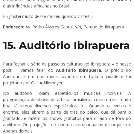
e as influências africanas no Brasil.
Eu gostei muito desse museu quando visitei! :)
Endereço:
Av. Pedro Álvares Cabral, s/n, Parque do Ibirapuera
15. Auditório Ibirapuera
Para fechar a série de passeios culturais no Ibirapuera – e nesse
post! – vamos falar do
Auditório Ibirapuera
. O prédio do
Auditório é um dos meus favoritos em toda a cidade e foi
projetado por Oscar Niemeyer.
No auditório rolam espetáculos musicais incríveis! A
programação de shows de artistas brasileiros costuma ser muito
boa. Já vimos diversos espetáculos lá… Quando o evento é
enorme, eles abrem a parte de trás do palco, que dá para o
gramado, e fazem os shows gratuitos para o lado de fora do
auditório. Ou projeções de cinema acompanhadas de orquestra.
Apenas demais!