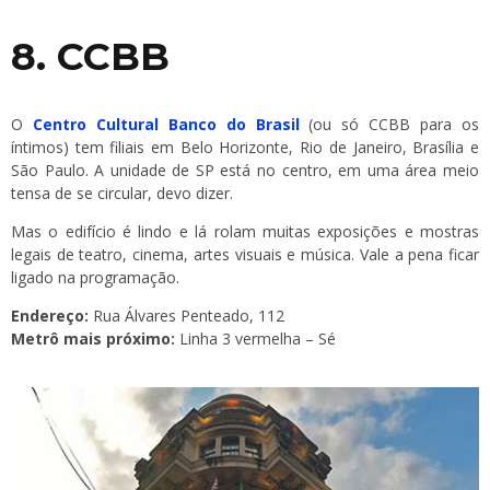
8. CCBB
O
Centro Cultural Banco do Brasil
(ou só CCBB para os
íntimos) tem filiais em Belo Horizonte, Rio de Janeiro, Brasília e
São Paulo. A unidade de SP está no centro, em uma área meio
tensa de se circular, devo dizer.
Mas o edifício é lindo e lá rolam muitas exposições e mostras
legais de teatro, cinema, artes visuais e música. Vale a pena ficar
ligado na programação.
Endereço:
Rua Álvares Penteado, 112
Metrô mais próximo:
Linha 3 vermelha – Sé