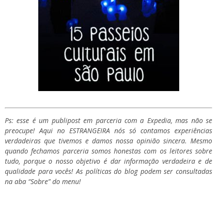
Ps: esse é um publipost em parceria com a Expedia, mas não se
preocupe! Aqui no ESTRANGEIRA nós só contamos experiências
verdadeiras que tivemos e damos nossa opinião sincera. Mesmo
quando fechamos parceria somos honestas com os leitores sobre
tudo, porque o nosso objetivo é dar informação verdadeira e de
qualidade para vocês! As políticas do blog podem ser consultadas
na aba “Sobre” do menu!