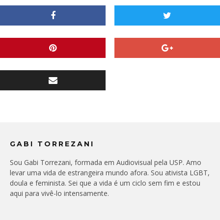
GABI TORREZANI
Sou Gabi Torrezani, formada em Audiovisual pela USP. Amo
levar uma vida de estrangeira mundo afora. Sou ativista LGBT,
doula e feminista. Sei que a vida é um ciclo sem fim e estou
aqui para vivê-lo intensamente.