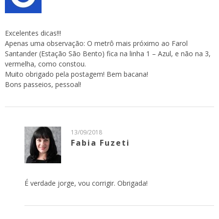
Excelentes dicas!!!
Apenas uma observação: O metrô mais próximo ao Farol
Santander (Estação São Bento) fica na linha 1 – Azul, e não na 3,
vermelha, como constou.
Muito obrigado pela postagem! Bem bacana!
Bons passeios, pessoal!
13/09/2018
Fabia Fuzeti
É verdade jorge, vou corrigir. Obrigada!