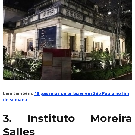
Leia também:
18 passeios para fazer em São Paulo no fim
de semana
3. Instituto Moreira
Salles