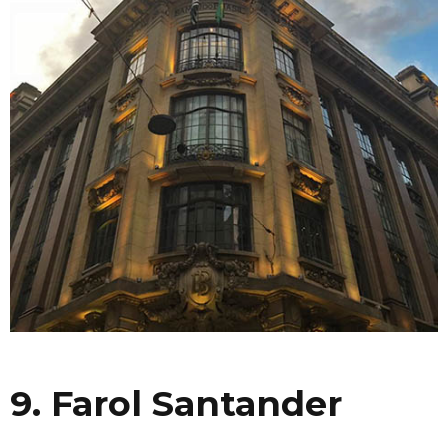
9. Farol Santander