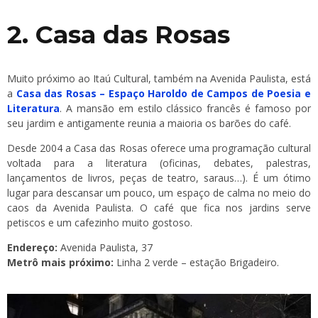
2. Casa das Rosas
Muito próximo ao Itaú Cultural, também na Avenida Paulista, está
a
Casa das Rosas – Espaço Haroldo de Campos de Poesia e
Literatura
. A mansão em estilo clássico francês é famoso por
seu jardim e antigamente reunia a maioria os barões do café.
Desde 2004 a Casa das Rosas oferece uma programação cultural
voltada para a literatura (oficinas, debates, palestras,
lançamentos de livros, peças de teatro, saraus…). É um ótimo
lugar para descansar um pouco, um espaço de calma no meio do
caos da Avenida Paulista. O café que fica nos jardins serve
petiscos e um cafezinho muito gostoso.
Endereço:
Avenida Paulista, 37
Metrô mais próximo:
Linha 2 verde – estação Brigadeiro.