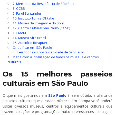
7. Memorial da Resistência de São Paulo
8. CCBB
9. Farol Santander
10. Instituto Tomie Ohtake
11. Museu da Imagem e do Som
12. Centro Cultural São Paulo (CCSP)
13. MAM
14. Museu Afro Brasil
15. Auditório Ibirapuera
Onde ficar em São Paulo
Leia todos os posts da cidade de São Paulo
Mapa com a localização de todos os museus e centros
culturais
Os 15 melhores passeios
culturais em São Paulo
O que mais gostamos em
São Paulo
é, sem dúvida, a oferta de
passeios culturais que a cidade oferece. Em Sampa você poderá
visitar diversos museus, centros e equipamentos culturais que
trazem coleções e programações muito interessantes – e alguns