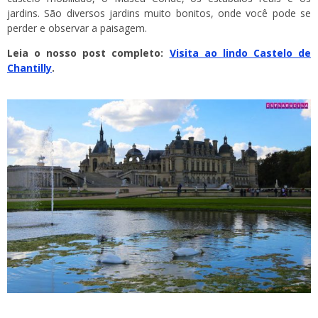
jardins. São diversos jardins muito bonitos, onde você pode se
perder e observar a paisagem.
Leia o nosso post completo:
Visita ao lindo Castelo de
Chantilly
.