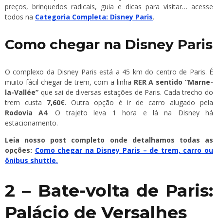
preços, brinquedos radicais, guia e dicas para visitar… acesse
todos na
Categoria Completa: Disney Paris
.
Como chegar na Disney Paris
O complexo da Disney Paris está a 45 km do centro de Paris. É
muito fácil chegar de trem, com a linha
RER A sentido “Marne-
la-Vallée”
que sai de diversas estações de Paris. Cada trecho do
trem custa
7,60€
. Outra opção é ir de carro alugado pela
Rodovia A4
. O trajeto leva 1 hora e lá na Disney há
estacionamento.
Leia nosso post completo onde detalhamos todas as
opções:
Como chegar na Disney Paris – de trem, carro ou
ônibus shuttle.
2 – Bate-volta de Paris:
Palácio de Versalhes