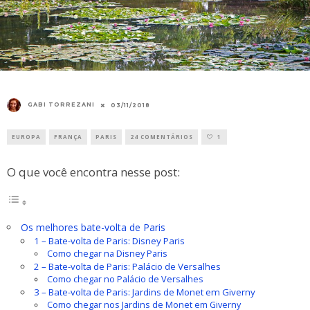
GABI TORREZANI
03/11/2018
EUROPA
FRANÇA
PARIS
24 COMENTÁRIOS
1
O que você encontra nesse post:
Os melhores bate-volta de Paris
1 – Bate-volta de Paris: Disney Paris
Como chegar na Disney Paris
2 – Bate-volta de Paris: Palácio de Versalhes
Como chegar no Palácio de Versalhes
3 – Bate-volta de Paris: Jardins de Monet em Giverny
Como chegar nos Jardins de Monet em Giverny