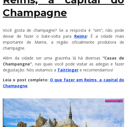
Champagne
Você gosta de champagne? Se a resposta é “sim”, não pode
deixar de fazer o bate-volta para
Reims
! É a cidade mais
importante de Marne, a região oficialmente produtora de
champagne.
Além da cidade ser uma gracinha lá há diversas
“Casas de
Champangne”
, nas quais você pode visitar as adegas e fazer
degustação. Nós visitamos a
Taittinger
e recomendamos!
Leia o post completo:
O que fazer em Reims, a capital do
Champagne
.