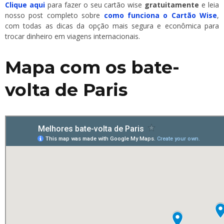
Clique aqui
para fazer o seu cartão wise
gratuitamente
e leia
nosso post completo sobre
como funciona o Cartão Wise
,
com todas as dicas da opção mais segura e econômica para
trocar dinheiro em viagens internacionais.
Mapa com os bate-
volta de Paris