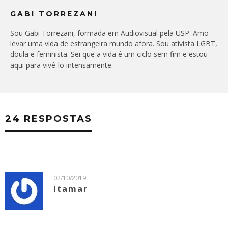
GABI TORREZANI
Sou Gabi Torrezani, formada em Audiovisual pela USP. Amo
levar uma vida de estrangeira mundo afora. Sou ativista LGBT,
doula e feminista. Sei que a vida é um ciclo sem fim e estou
aqui para vivê-lo intensamente.
24 RESPOSTAS
02/10/2019
Itamar