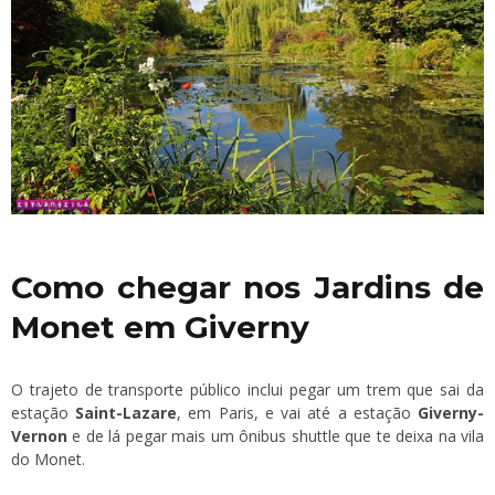
Como chegar nos Jardins de
Monet em Giverny
O trajeto de transporte público inclui pegar um trem que sai da
estação
Saint-Lazare
, em Paris, e vai até a estação
Giverny-
Vernon
e de lá pegar mais um ônibus shuttle que te deixa na vila
do Monet.