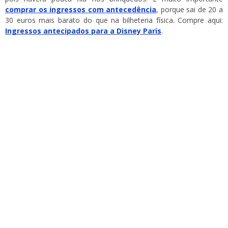
comprar os ingressos com antecedência
, porque sai de 20 a
30 euros mais barato do que na bilheteria física. Compre aqui:
Ingressos antecipados para a Disney Paris
.