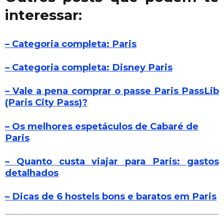
interessar:
– Categoria completa: Paris
– Categoria completa: Disney Paris
– Vale a pena comprar o passe Paris PassLib
(Paris City Pass)?
– Os melhores espetáculos de Cabaré de
Paris
– Quanto custa viajar para Paris: gastos
detalhados
– Dicas de 6 hostels bons e baratos em Paris