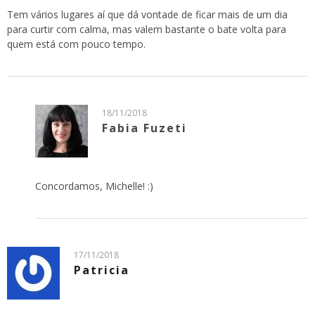
Tem vários lugares aí que dá vontade de ficar mais de um dia
para curtir com calma, mas valem bastante o bate volta para
quem está com pouco tempo.
18/11/2018
Fabia Fuzeti
Concordamos, Michelle! :)
17/11/2018
Patricia