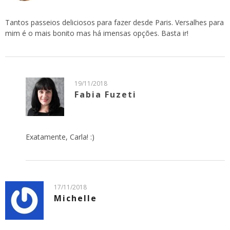
Tantos passeios deliciosos para fazer desde Paris. Versalhes para
mim é o mais bonito mas há imensas opções. Basta ir!
19/11/2018
Fabia Fuzeti
Exatamente, Carla! :)
17/11/2018
Michelle