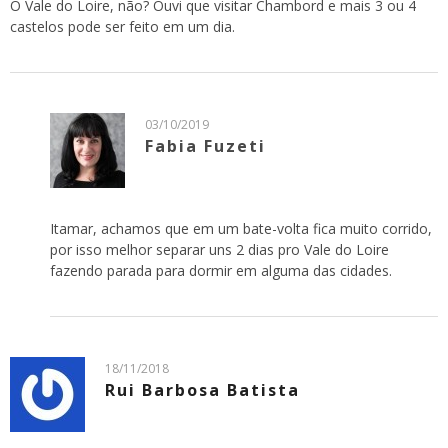
O Vale do Loire, não? Ouvi que visitar Chambord e mais 3 ou 4
castelos pode ser feito em um dia.
03/10/2019
Fabia Fuzeti
Itamar, achamos que em um bate-volta fica muito corrido,
por isso melhor separar uns 2 dias pro Vale do Loire
fazendo parada para dormir em alguma das cidades.
18/11/2018
Rui Barbosa Batista