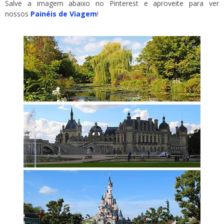
Salve a imagem abaixo no Pinterest e aproveite para ver
nossos
Painéis de Viagem
!