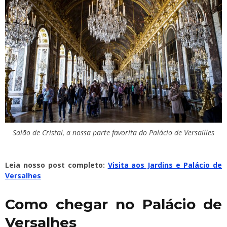
Salão de Cristal, a nossa parte favorita do Palácio de Versailles
Leia nosso post completo:
Visita aos Jardins e Palácio de
Versalhes
Como chegar no Palácio de
Versalhes