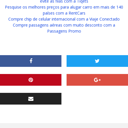
evite as filas com a Tiqets
Pesquise os melhores preços para alugar carro em mais de 140
países com a RentCars
Compre chip de celular internacional com a Viaje Conectado
Compre passagens aéreas com muito desconto com a
Passagens Promo