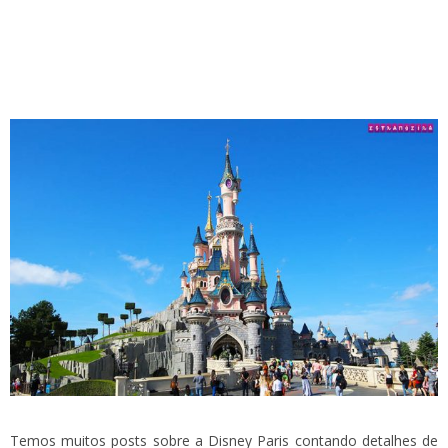
Temos muitos posts sobre a Disney Paris contando detalhes de