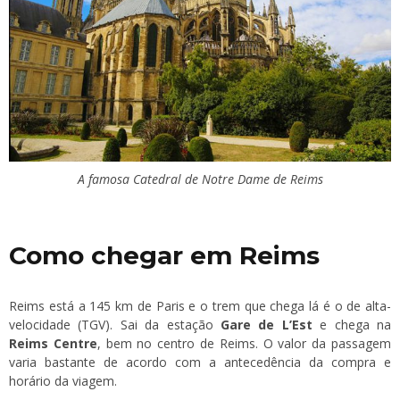
A famosa Catedral de Notre Dame de Reims
Como chegar em Reims
Reims está a 145 km de Paris e o trem que chega lá é o de alta-
velocidade (TGV). Sai da estação
Gare de L’Est
e chega na
Reims Centre
, bem no centro de Reims. O valor da passagem
varia bastante de acordo com a antecedência da compra e
horário da viagem.