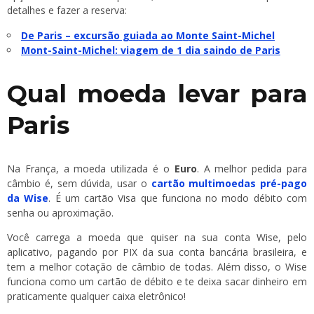
detalhes e fazer a reserva:
De Paris – excursão guiada ao Monte Saint-Michel
Mont-Saint-Michel: viagem de 1 dia saindo de Paris
Qual moeda levar para
Paris
Na França, a moeda utilizada é o
Euro
. A melhor pedida para
câmbio é, sem dúvida, usar o
cartão multimoedas pré-pago
da Wise
. É um cartão Visa que funciona no modo débito com
senha ou aproximação.
Você carrega a moeda que quiser na sua conta Wise, pelo
aplicativo, pagando por PIX da sua conta bancária brasileira, e
tem a melhor cotação de câmbio de todas. Além disso, o Wise
funciona como um cartão de débito e te deixa sacar dinheiro em
praticamente qualquer caixa eletrônico!