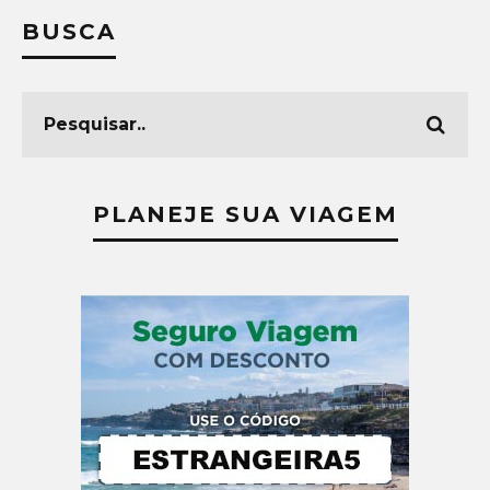
BUSCA
PLANEJE SUA VIAGEM