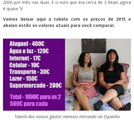
2000 por mês nas duas. E o euro que era cerca de 3 Reais agora
é quase 5!
Vamos deixar aqui a tabela com os preços de 2015 e
abaixo estão os valores atuais para você comparar.
Tabela dos nossos gastos mensais morando na Espanha