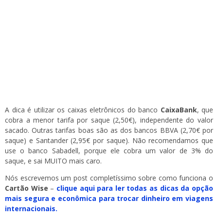
A dica é utilizar os caixas eletrônicos do banco
CaixaBank
, que
cobra a menor tarifa por saque (2,50€), independente do valor
sacado. Outras tarifas boas são as dos bancos BBVA (2,70€ por
saque) e Santander (2,95€ por saque). Não recomendamos que
use o banco Sabadell, porque ele cobra um valor de 3% do
saque, e sai MUITO mais caro.
Nós escrevemos um post completíssimo sobre como funciona o
Cartão Wise
–
clique aqui para ler todas as dicas da opção
mais segura e econômica para trocar dinheiro em viagens
internacionais.