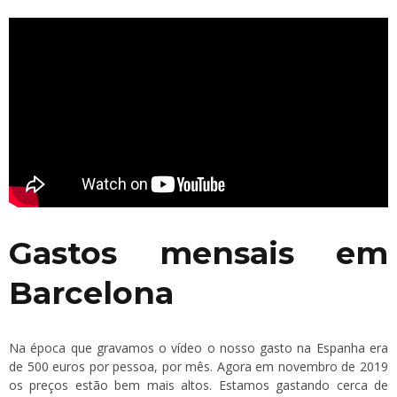
Gastos mensais em
Barcelona
Na época que gravamos o vídeo o nosso gasto na Espanha era
de 500 euros por pessoa, por mês. Agora em novembro de 2019
os preços estão bem mais altos. Estamos gastando cerca de