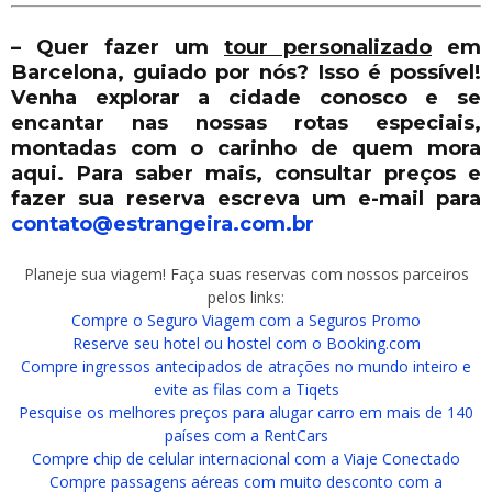
– Quer fazer um
tour personalizado
em
Barcelona, guiado por nós? Isso é possível!
Venha explorar a cidade conosco e se
encantar nas nossas rotas especiais,
montadas com o carinho de quem mora
aqui. Para saber mais, consultar preços e
fazer sua reserva escreva um e-mail para
contato@estrangeira.com.br
Planeje sua viagem! Faça suas reservas com nossos parceiros
pelos links:
Compre o Seguro Viagem com a Seguros Promo
Reserve seu hotel ou hostel com o Booking.com
Compre ingressos antecipados de atrações no mundo inteiro e
evite as filas com a Tiqets
Pesquise os melhores preços para alugar carro em mais de 140
países com a RentCars
Compre chip de celular internacional com a Viaje Conectado
Compre passagens aéreas com muito desconto com a