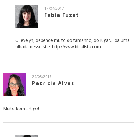
17/04/2017
Fabia Fuzeti
Oi evelyn, depende muito do tamanho, do lugar… dá uma
olhada nesse site:
http://www.idealista.com
29/03/2017
Patricia Alves
Muito bom artigo!!!