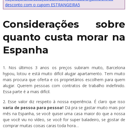
desconto com o cupom ESTRANGEIRA5
Considerações sobre
quanto custa morar na
Espanha
1. Nos últimos 3 anos os preços subiram muito, Barcelona
hypou, lotou e está muito difícil alugar apartamento. Tem muito
mais procura que oferta e os proprietários escolhem para quem
alugar. Querem pessoas com contratos de trabalho indefinido.
Essa parte é a mais difícil.
2. Esse valor diz respeito à nossa experiência. É claro que isso
varia de pessoa para pessoa
!! Dá pra se gastar muito mais por
mês na Espanha, se você quiser uma casa maior do que a nossa
que você viu no vídeo, se você for super baladeiro, se gostar de
comprar muitas coisas caras toda hora…