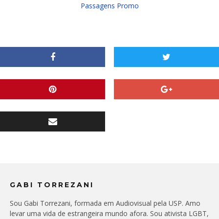
Passagens Promo
GABI TORREZANI
Sou Gabi Torrezani, formada em Audiovisual pela USP. Amo
levar uma vida de estrangeira mundo afora. Sou ativista LGBT,