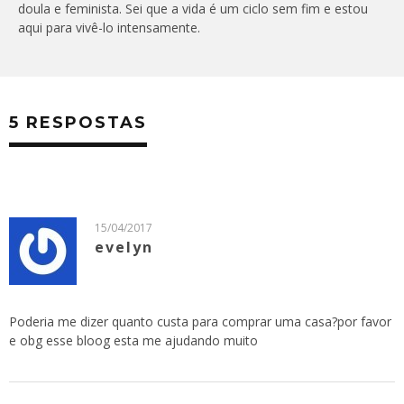
doula e feminista. Sei que a vida é um ciclo sem fim e estou
aqui para vivê-lo intensamente.
5 RESPOSTAS
15/04/2017
evelyn
Poderia me dizer quanto custa para comprar uma casa?por favor
e obg esse bloog esta me ajudando muito