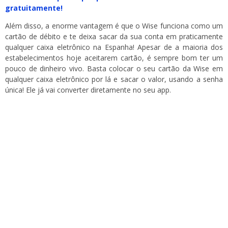
gratuitamente!
Além disso, a enorme vantagem é que o Wise funciona como um
cartão de débito e te deixa sacar da sua conta em praticamente
qualquer caixa eletrônico na Espanha! Apesar de a maioria dos
estabelecimentos hoje aceitarem cartão, é sempre bom ter um
pouco de dinheiro vivo. Basta colocar o seu cartão da Wise em
qualquer caixa eletrônico por lá e sacar o valor, usando a senha
única! Ele já vai converter diretamente no seu app.