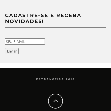
CADASTRE-SE E RECEBA
NOVIDADES!
ESTRANGEIRA 2014