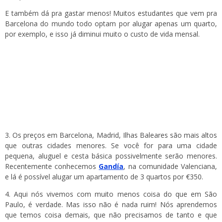
E também dá pra gastar menos! Muitos estudantes que vem pra
Barcelona do mundo todo optam por alugar apenas um quarto,
por exemplo, e isso já diminui muito o custo de vida mensal.
3. Os preços em Barcelona, Madrid, Ilhas Baleares são mais altos
que outras cidades menores. Se você for para uma cidade
pequena, aluguel e cesta básica possivelmente serão menores.
Recentemente conhecemos
Gandía
, na comunidade Valenciana,
e lá é possível alugar um apartamento de 3 quartos por €350.
4. Aqui nós vivemos com muito menos coisa do que em São
Paulo, é verdade. Mas isso não é nada ruim! Nós aprendemos
que temos coisa demais, que não precisamos de tanto e que