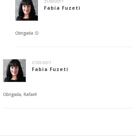
31/03/2017
Fabia Fuzeti
Obrigada :D
27/01/2017
Fabia Fuzeti
Obrigada, Rafael!