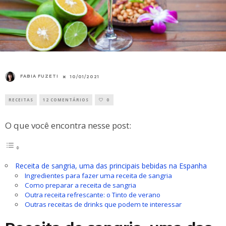
FABIA FUZETI
10/01/2021
RECEITAS
12 COMENTÁRIOS
0
O que você encontra nesse post:
Receita de sangria, uma das principais bebidas na Espanha
Ingredientes para fazer uma receita de sangria
Como preparar a receita de sangria
Outra receita refrescante: o Tinto de verano
Outras receitas de drinks que podem te interessar