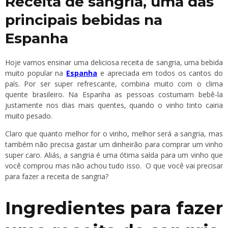
Receita de sangria, uma das
principais bebidas na
Espanha
Hoje vamos ensinar uma deliciosa receita de sangria, uma bebida
muito popular na
Espanha
e apreciada em todos os cantos do
país. Por ser super refrescante, combina muito com o clima
quente brasileiro. Na Espanha as pessoas costumam bebê-la
justamente nos dias mais quentes, quando o vinho tinto cairia
muito pesado.
Claro que quanto melhor for o vinho, melhor será a sangria, mas
também não precisa gastar um dinheirão para comprar um vinho
super caro. Aliás, a sangria é uma ótima saída para um vinho que
você comprou mas não achou tudo isso. O que você vai precisar
para fazer a receita de sangria?
Ingredientes para fazer