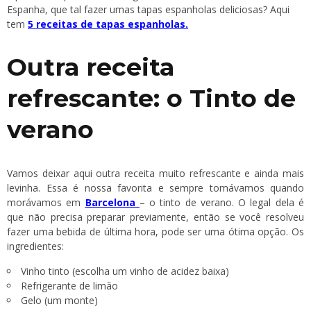
Espanha, que tal fazer umas tapas espanholas deliciosas? Aqui
tem
5 receitas de tapas espanholas.
Outra receita
refrescante: o Tinto de
verano
Vamos deixar aqui outra receita muito refrescante e ainda mais
levinha. Essa é nossa favorita e sempre tomávamos quando
morávamos em
Barcelona
– o tinto de verano. O legal dela é
que não precisa preparar previamente, então se você resolveu
fazer uma bebida de última hora, pode ser uma ótima opção. Os
ingredientes:
Vinho tinto (escolha um vinho de acidez baixa)
Refrigerante de limão
Gelo (um monte)