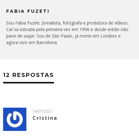
FABIA FUZETI
Sou Fabia Fuzeti. Jornalista, fotógrafa e produtora de vídeos.
Caí na estrada pela primeira vez em 1996 e desde então não
parei de viajar. Sou de São Paulo, já morei em Londres e
agora vivo em Barcelona.
12 RESPOSTAS
16/01/2021
Cristina