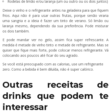
Rodelas de limão e/ou laranja (um ou outro ou os dois juntos)
Deixe o vinho e o refrigerante antes na geladeira para que fiquem
frios. Aqui não é para usar outras frutas, porque senão viraria
uma sangria e a ideia é fazer um tinto de verano. Só limão ou
laranja mesmo, dependendo da sua preferência. Pode misturar
os dois também.
E pode mandar ver no gelo, assim fica super refrescante. A
medida é metade de vinho tinto e metade de refrigerante. Mas se
quiser que fique mais forte, pode colocar menos refrigerante. Vá
colocando aos poucos até ficar do seu agrado.
Se você está preocupado com as calorias, use um refrigerante
zero. Como a bebida é bem diluída, não é super calórico.
Outras receitas de
drinks que podem te
interessar