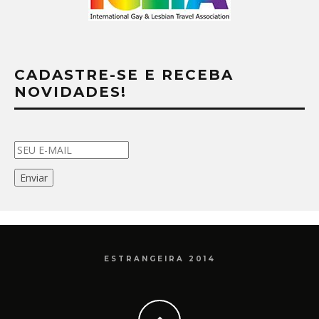
CADASTRE-SE E RECEBA
NOVIDADES!
ESTRANGEIRA 2014