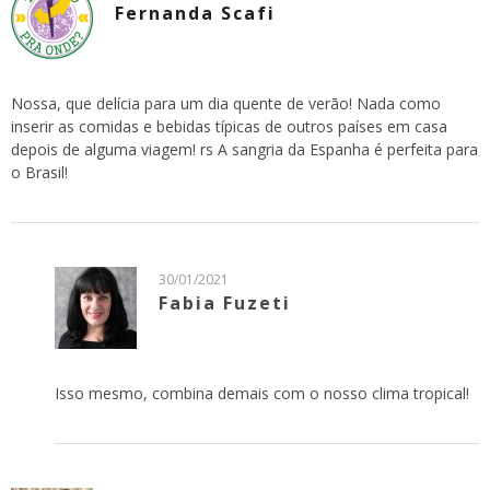
Fernanda Scafi
Nossa, que delícia para um dia quente de verão! Nada como
inserir as comidas e bebidas típicas de outros países em casa
depois de alguma viagem! rs A sangria da Espanha é perfeita para
o Brasil!
30/01/2021
Fabia Fuzeti
Isso mesmo, combina demais com o nosso clima tropical!