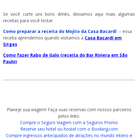
Se você curte uns bons drinks, deixamos aqui mais algumas
receitas para você testar.
Como preparar a receita do Mojito da Casa Bacardí
– essa
receita aprendemos quando visitamos a
Casa Bacardí em
Sitges
Como fazer Rabo de Galo (receita do Bar Riviera em São
Paulo)
Planeje sua viagem! Faça suas reservas com nossos parceiros
pelos links:
Compre o Seguro Viagem com a Seguros Promo
Reserve seu hotel ou hostel com o Booking.com
Compre ingressos antecipados de atrações no mundo inteiro e