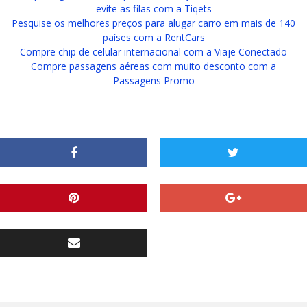
evite as filas com a Tiqets
Pesquise os melhores preços para alugar carro em mais de 140
países com a RentCars
Compre chip de celular internacional com a Viaje Conectado
Compre passagens aéreas com muito desconto com a
Passagens Promo