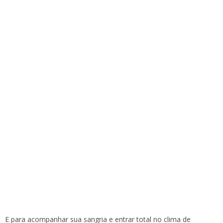
E para acompanhar sua sangria e entrar total no clima de