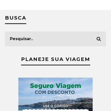
BUSCA
PLANEJE SUA VIAGEM