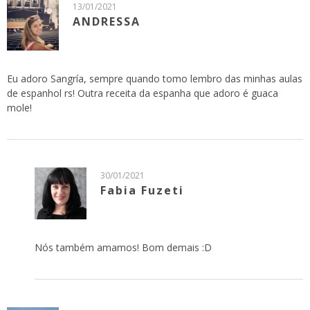
13/01/2021
ANDRESSA
Eu adoro Sangría, sempre quando tomo lembro das minhas aulas
de espanhol rs! Outra receita da espanha que adoro é guaca
mole!
30/01/2021
Fabia Fuzeti
Nós também amamos! Bom demais :D