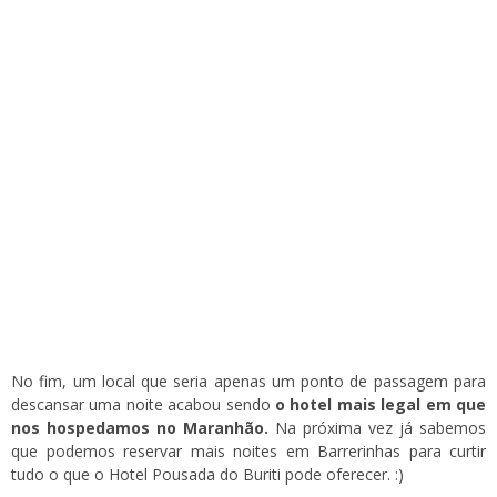
No fim, um local que seria apenas um ponto de passagem para
descansar uma noite acabou sendo
o hotel mais legal em que
nos hospedamos no Maranhão.
Na próxima vez já sabemos
que podemos reservar mais noites em Barrerinhas para curtir
tudo o que o Hotel Pousada do Buriti pode oferecer. :)