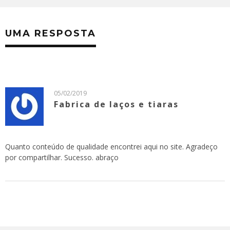
UMA RESPOSTA
05/02/2019
Fabrica de laços e tiaras
Quanto conteúdo de qualidade encontrei aqui no site. Agradeço
por compartilhar. Sucesso. abraço