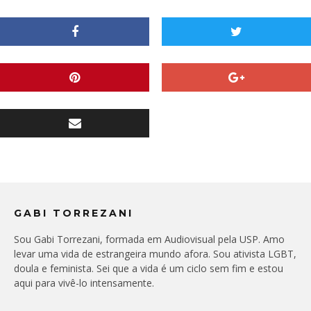
GABI TORREZANI
Sou Gabi Torrezani, formada em Audiovisual pela USP. Amo
levar uma vida de estrangeira mundo afora. Sou ativista LGBT,
doula e feminista. Sei que a vida é um ciclo sem fim e estou
aqui para vivê-lo intensamente.