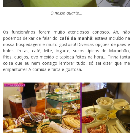
O nosso quarto…
Os funcionários foram muito atenciosos conosco. Ah, não
podemos deixar de falar do
café da manhã
: estava incluído na
nossa hospedagem e muito gostoso! Diversas opções de pães e
bolos, frutas, café, leite, iogurte, sucos típicos do Maranhão,
frios, queijos, ovo mexido e tapioca feitos na hora… Tinha tanta
coisa que eu nem consigo lembrar tudo, só sei dizer que me
empanturrei! A comida é farta e gostosa.