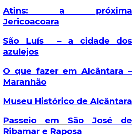
Atins: a próxima
Jericoacoara
São Luís – a cidade dos
azulejos
O que fazer em Alcântara –
Maranhão
Museu Histórico de Alcântara
Passeio em
São José de
Ribamar e Raposa