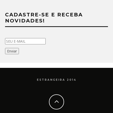
CADASTRE-SE E RECEBA
NOVIDADES!
ESTRANGEIRA 2014