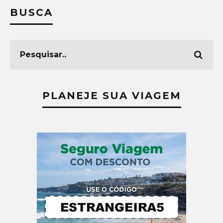
BUSCA
PLANEJE SUA VIAGEM