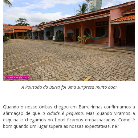
A Pousada do Buriti foi uma surpresa muito boa!
Quando o nosso ônibus chegou em Barreirinhas confirmamos a
afirmação de que
a cidade é pequena
. Mas quando viramos a
esquina e chegamos no hotel ficamos embasbacadas. Como é
bom quando um lugar supera as nossas expectativas, né?