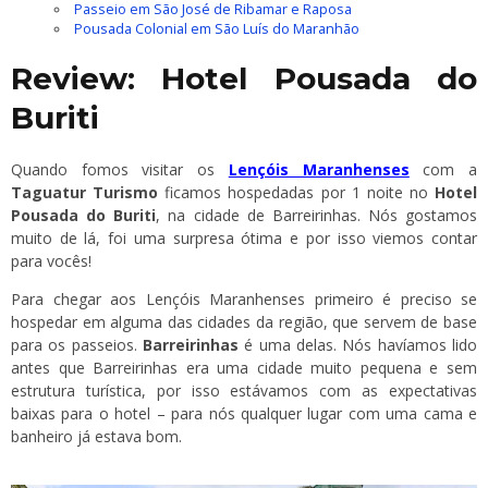
Passeio em São José de Ribamar e Raposa
Pousada Colonial em São Luís do Maranhão
Review: Hotel Pousada do
Buriti
Quando fomos visitar os
Lençóis Maranhenses
com a
Taguatur Turismo
ficamos hospedadas por 1 noite no
Hotel
Pousada do Buriti
, na cidade de Barreirinhas. Nós gostamos
muito de lá, foi uma surpresa ótima e por isso viemos contar
para vocês!
Para chegar aos Lençóis Maranhenses primeiro é preciso se
hospedar em alguma das cidades da região, que servem de base
para os passeios.
Barreirinhas
é uma delas. Nós havíamos lido
antes que Barreirinhas era uma cidade muito pequena e sem
estrutura turística, por isso estávamos com as expectativas
baixas para o hotel – para nós qualquer lugar com uma cama e
banheiro já estava bom.