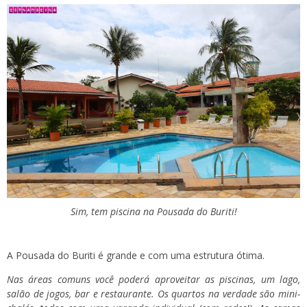
Sim, tem piscina na Pousada do Buriti!
A Pousada do Buriti é grande e com uma estrutura ótima.
Nas áreas comuns você poderá aproveitar as piscinas, um lago,
salão de jogos, bar e restaurante. Os quartos na verdade são mini-