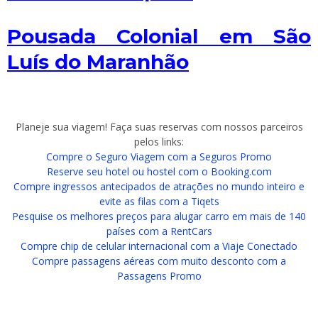
Pousada Colonial em São
Luís do Maranhão
Planeje sua viagem! Faça suas reservas com nossos parceiros
pelos links:
Compre o Seguro Viagem com a Seguros Promo
Reserve seu hotel ou hostel com o Booking.com
Compre ingressos antecipados de atrações no mundo inteiro e
evite as filas com a Tiqets
Pesquise os melhores preços para alugar carro em mais de 140
países com a RentCars
Compre chip de celular internacional com a Viaje Conectado
Compre passagens aéreas com muito desconto com a
Passagens Promo