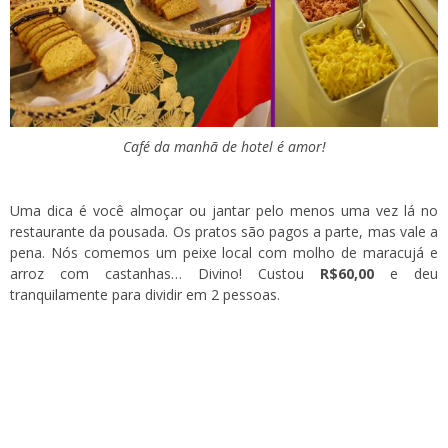
Café da manhã de hotel é amor!
Uma dica é você almoçar ou jantar pelo menos uma vez lá no
restaurante da pousada. Os pratos são pagos a parte, mas vale a
pena. Nós comemos um peixe local com molho de maracujá e
arroz com castanhas… Divino! Custou
R$60,00
e deu
tranquilamente para dividir em 2 pessoas.