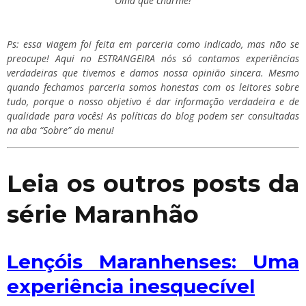
Olha que charme!
Ps: essa viagem foi feita em parceria como indicado, mas não se
preocupe! Aqui no ESTRANGEIRA nós só contamos experiências
verdadeiras que tivemos e damos nossa opinião sincera. Mesmo
quando fechamos parceria somos honestas com os leitores sobre
tudo, porque o nosso objetivo é dar informação verdadeira e de
qualidade para vocês! As políticas do blog podem ser consultadas
na aba “Sobre” do menu!
Leia os outros posts da
série Maranhão
Lençóis Maranhenses: Uma
experiência inesquecível