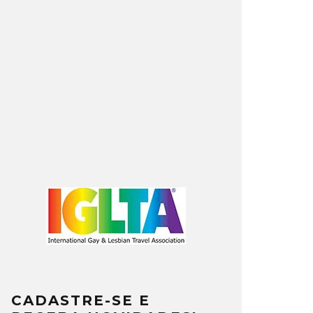
CADASTRE-SE E