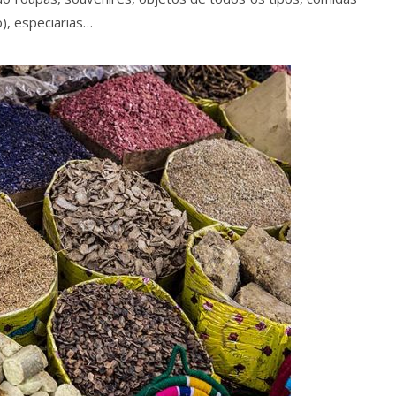
), especiarias…