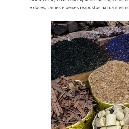
e doces, carnes e peixes (expostos na rua mesmo