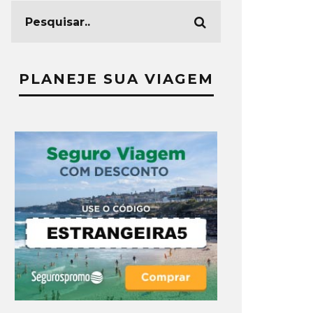
PLANEJE SUA VIAGEM