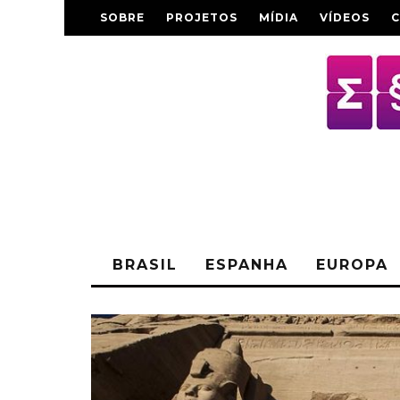
SOBRE
PROJETOS
MÍDIA
VÍDEOS
BRASIL
ESPANHA
EUROPA