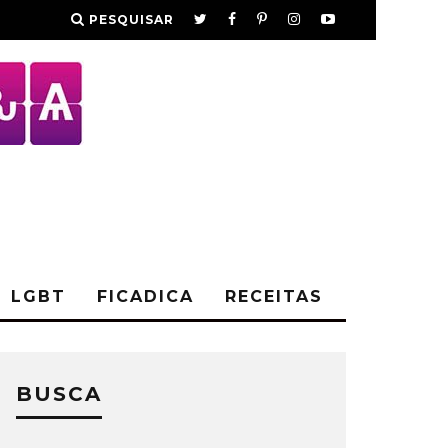
PESQUISAR
LGBT
FICADICA
RECEITAS
BUSCA