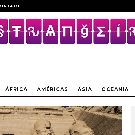
CONTATO
ÁFRICA
AMÉRICAS
ÁSIA
OCEANIA