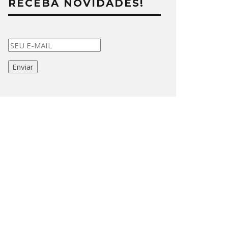
RECEBA NOVIDADES!