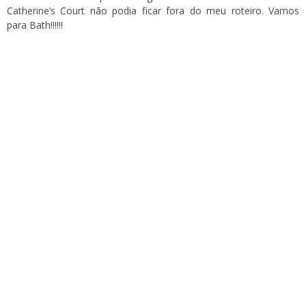
Catherine’s Court não podia ficar fora do meu roteiro. Vamos
para Bath!!!!!!