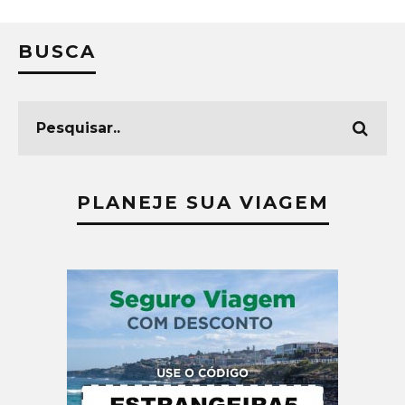
BUSCA
PLANEJE SUA VIAGEM