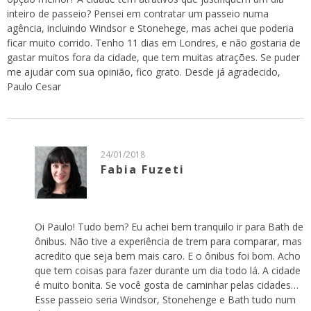
inteiro de passeio? Pensei em contratar um passeio numa
agência, incluindo Windsor e Stonehege, mas achei que poderia
ficar muito corrido. Tenho 11 dias em Londres, e não gostaria de
gastar muitos fora da cidade, que tem muitas atrações. Se puder
me ajudar com sua opinião, fico grato. Desde já agradecido,
Paulo Cesar
24/01/2018
Fabia Fuzeti
Oi Paulo! Tudo bem? Eu achei bem tranquilo ir para Bath de
ônibus. Não tive a experiência de trem para comparar, mas
acredito que seja bem mais caro. E o ônibus foi bom. Acho
que tem coisas para fazer durante um dia todo lá. A cidade
é muito bonita. Se você gosta de caminhar pelas cidades…
Esse passeio seria Windsor, Stonehenge e Bath tudo num