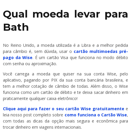
Qual moeda levar para
Bath
No Reino Unido, a moeda utilizada é a Libra e a melhor pedida
para câmbio é, sem dúvida, usar o
cartão multimoedas pré-
pago da Wise
. É um cartão Visa que funciona no modo débito
com senha ou aproximação.
Você carrega a moeda que quiser na sua conta Wise, pelo
aplicativo, pagando por PIX da sua conta bancária brasileira, e
tem a melhor cotação de câmbio de todas. Além disso, o Wise
funciona como um cartão de débito e te deixa sacar dinheiro em
praticamente qualquer caixa eletrônico!
Clique aqui para fazer o seu cartão Wise gratuitamente
e
leia nosso post completo sobre
como funciona o Cartão Wise
,
com todas as dicas da opção mais segura e econômica para
trocar dinheiro em viagens internacionais.