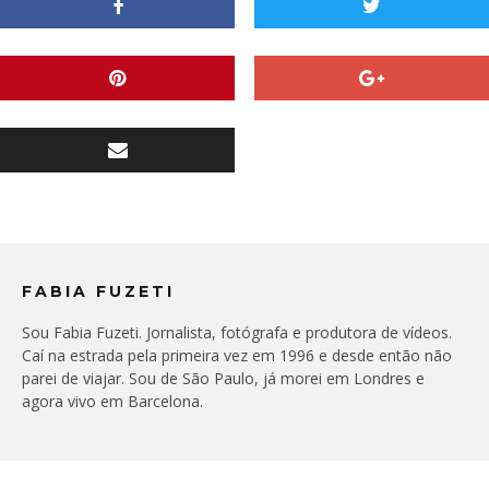
FABIA FUZETI
Sou Fabia Fuzeti. Jornalista, fotógrafa e produtora de vídeos.
Caí na estrada pela primeira vez em 1996 e desde então não
parei de viajar. Sou de São Paulo, já morei em Londres e
agora vivo em Barcelona.