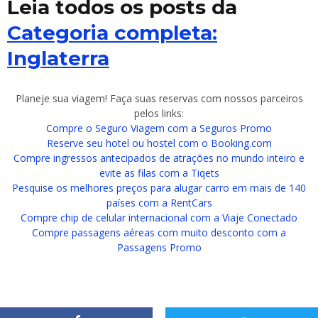
Leia todos os posts da
Categoria completa:
Inglaterra
Planeje sua viagem! Faça suas reservas com nossos parceiros
pelos links:
Compre o Seguro Viagem com a Seguros Promo
Reserve seu hotel ou hostel com o Booking.com
Compre ingressos antecipados de atrações no mundo inteiro e
evite as filas com a Tiqets
Pesquise os melhores preços para alugar carro em mais de 140
países com a RentCars
Compre chip de celular internacional com a Viaje Conectado
Compre passagens aéreas com muito desconto com a
Passagens Promo