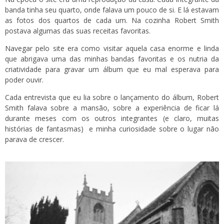
banda tinha seu quarto, onde falava um pouco de si. E lá estavam
as fotos dos quartos de cada um. Na cozinha Robert Smith
postava algumas das suas receitas favoritas.
Navegar pelo site era como visitar aquela casa enorme e linda
que abrigava uma das minhas bandas favoritas e os nutria da
criatividade para gravar um álbum que eu mal esperava para
poder ouvir.
Cada entrevista que eu lia sobre o lançamento do álbum, Robert
Smith falava sobre a mansão, sobre a experiência de ficar lá
durante meses com os outros integrantes (e claro, muitas
histórias de fantasmas) e minha curiosidade sobre o lugar não
parava de crescer.