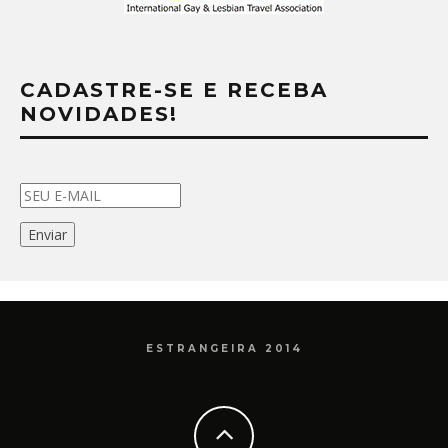
CADASTRE-SE E RECEBA
NOVIDADES!
ESTRANGEIRA 2014