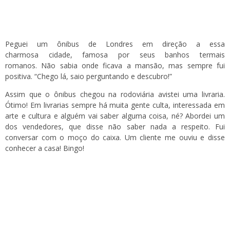
Peguei um ônibus de Londres em direção a essa
charmosa cidade, famosa por seus banhos termais
romanos. Não sabia onde ficava a mansão, mas sempre fui
positiva. “Chego lá, saio perguntando e descubro!”
Assim que o ônibus chegou na rodoviária avistei uma livraria.
Ótimo! Em livrarias sempre há muita gente culta, interessada em
arte e cultura e alguém vai saber alguma coisa, né? Abordei um
dos vendedores, que disse não saber nada a respeito. Fui
conversar com o moço do caixa. Um cliente me ouviu e disse
conhecer a casa! Bingo!