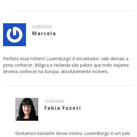
12/05/2020
Marcela
Perfeito esse roteiro! Luxemburgo é encantador, vale demais a
pena conhecer. Bélgica e Holanda são países que todo viajante
deveria conhecer na Europa, absolutamente incríveis.
13/05/2020
Fabia Fuzeti
Gostamos bastante desse roteiro. Luxemburgo é um país