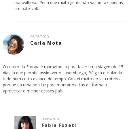
maravilhoso. Pena que muita gente não vai ou faz apenas
um bate-volta.
06/05/2020
Carla Mota
O centro da Europa é maravilhoso para fazer uma Viagem de 15
dias já que permite assim ver o Luxemburgo, Bélgica e Holanda
tudo num curto espaço de tempo. Gostei muito do seu roteiro
porque dá uma boa luz para montar os dias de forma a
aproveitar o melhor desses país.
08/05/2020
Fabia Fuzeti