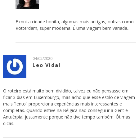
E muita cidade bonita, algumas mais antigas, outras como
Rotterdam, super moderna. É uma viagem bem variada…
04/05/2020
Leo Vidal
O roteiro está muito bem dividido, talvez eu não pensasse em
ficar 3 dias em Luxemburgo, mas acho que esse estilo de viagem
mais “lento” proporciona experiências mais interessantes e
completas. Quando estive na Bélgica não consegui ir a Gent e
Antuérpia, justamente porque não tive tempo também. Ótimas
dicas.