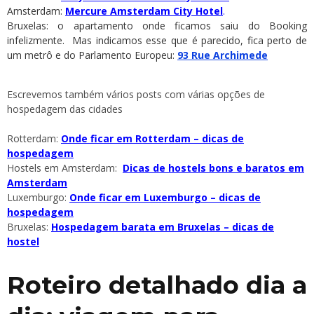
Amsterdam:
Mercure Amsterdam City Hotel
.
Bruxelas: o apartamento onde ficamos saiu do Booking
infelizmente. Mas indicamos esse que é parecido, fica perto de
um metrô e do Parlamento Europeu:
93
Rue Archimede
Escrevemos também vários posts com várias opções de
hospedagem das cidades
Rotterdam:
Onde ficar em Rotterdam – dicas de
hospedagem
Hostels em Amsterdam:
Dicas de hostels bons e baratos em
Amsterdam
Luxemburgo:
Onde ficar em Luxemburgo – dicas de
hospedagem
Bruxelas:
Hospedagem barata em Bruxelas – dicas de
hostel
Roteiro detalhado dia a