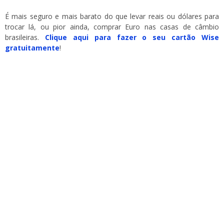
É mais seguro e mais barato do que levar reais ou dólares para
trocar lá, ou pior ainda, comprar Euro nas casas de câmbio
brasileiras.
Clique aqui para fazer o seu cartão Wise
gratuitamente
!