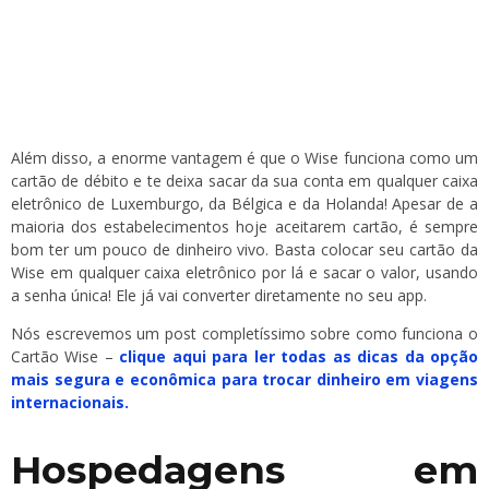
Além disso, a enorme vantagem é que o Wise funciona como um
cartão de débito e te deixa sacar da sua conta em qualquer caixa
eletrônico de Luxemburgo, da Bélgica e da Holanda! Apesar de a
maioria dos estabelecimentos hoje aceitarem cartão, é sempre
bom ter um pouco de dinheiro vivo. Basta colocar seu cartão da
Wise em qualquer caixa eletrônico por lá e sacar o valor, usando
a senha única! Ele já vai converter diretamente no seu app.
Nós escrevemos um post completíssimo sobre como funciona o
Cartão Wise –
clique aqui para ler todas as dicas da opção
mais segura e econômica para trocar dinheiro em viagens
internacionais.
Hospedagens em