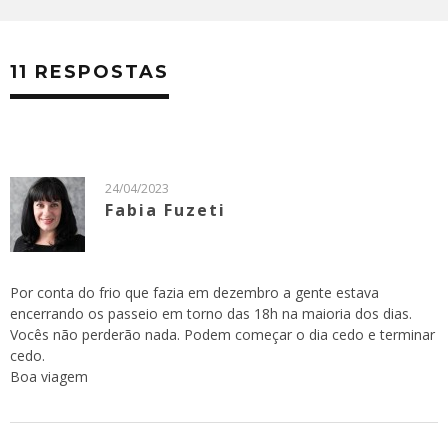
11 RESPOSTAS
24/04/2023
Fabia Fuzeti
Por conta do frio que fazia em dezembro a gente estava
encerrando os passeio em torno das 18h na maioria dos dias.
Vocês não perderão nada. Podem começar o dia cedo e terminar
cedo.
Boa viagem