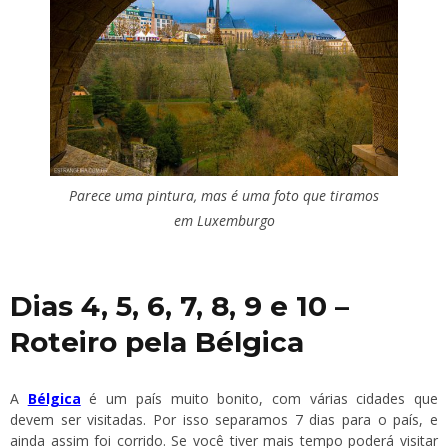
Parece uma pintura, mas é uma foto que tiramos
em Luxemburgo
Dias 4, 5, 6, 7, 8, 9 e 10 –
Roteiro pela Bélgica
A
Bélgica
é um país muito bonito, com várias cidades que
devem ser visitadas. Por isso separamos 7 dias para o país, e
ainda assim foi corrido. Se você tiver mais tempo poderá visitar