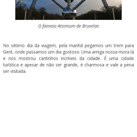
O famoso Atomium de Bruxelas
No sétimo dia da viagem, pela manhã pegamos um trem para
Gent, onde passamos um dia gostoso. Uma amiga nossa mora lá
e nos mostrou cantinhos incríveis da cidade. É uma cidade
turística e apesar de não ser grande, é charmosa e vale a pena
ser visitada.