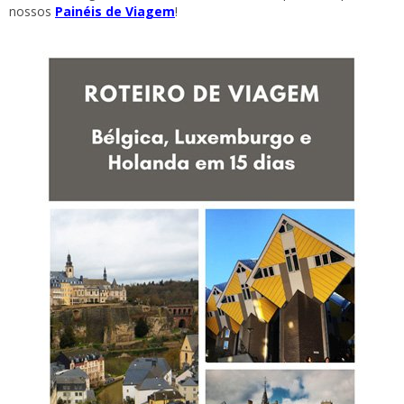
nossos
Painéis de Viagem
!