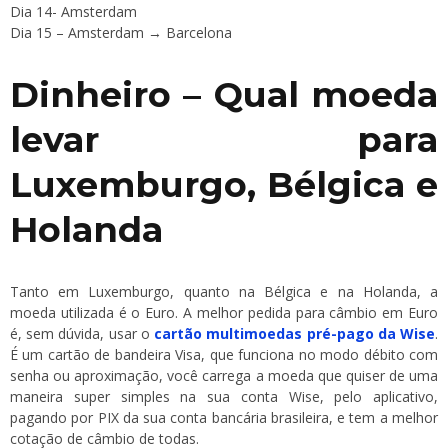
Dia 14- Amsterdam
Dia 15 – Amsterdam → Barcelona
Dinheiro – Qual moeda
levar para
Luxemburgo, Bélgica e
Holanda
Tanto em Luxemburgo, quanto na Bélgica e na Holanda, a
moeda utilizada é o Euro. A melhor pedida para câmbio em Euro
é, sem dúvida, usar o
cartão multimoedas pré-pago da Wise
.
É um cartão de bandeira Visa, que funciona no modo débito com
senha ou aproximação, você carrega a moeda que quiser de uma
maneira super simples na sua conta Wise, pelo aplicativo,
pagando por PIX da sua conta bancária brasileira, e tem a melhor
cotação de câmbio de todas.