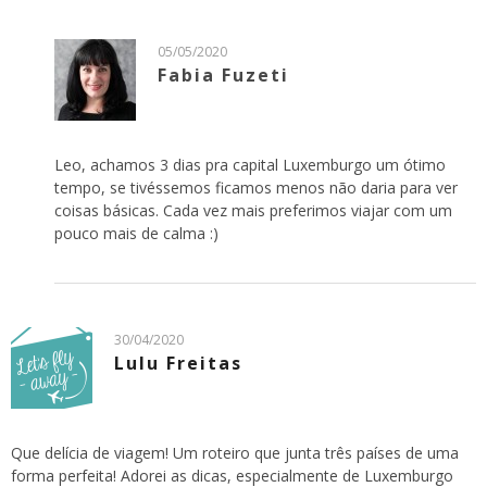
05/05/2020
Fabia Fuzeti
Leo, achamos 3 dias pra capital Luxemburgo um ótimo
tempo, se tivéssemos ficamos menos não daria para ver
coisas básicas. Cada vez mais preferimos viajar com um
pouco mais de calma :)
30/04/2020
Lulu Freitas
Que delícia de viagem! Um roteiro que junta três países de uma
forma perfeita! Adorei as dicas, especialmente de Luxemburgo