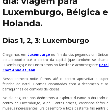
dia: viagem para
Luxemburgo, Bélgica e
Holanda.
Dias 1, 2, 3: Luxemburgo
Chegamos em
Luxemburgo
no fim do dia, pegamos um ônibus
do aeroporto até o centro da capital (que também se chama
Luxemburgo) e nos instalamos no familiar e aconchegante
Hotel
Chez Anna et Jean
.
Nessa primeira noite fomos até o centro aproveitar a super
feirinha de natal. Ficamos encantadas com a decoração e as
barraquinhas de comidas deliciosas.
No dia seguinte nos dedicamos a explorar durante o dia todo o
centro de Luxemburgo, a pé. Tantas praças, cantinhos fofos e
museus interessantes. Era dezembro e fazia bastante frio (entre 0