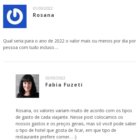
01/03/2022
Rosana
Qual seria para o ano de 2022 o valor mais ou menos por dia por
pessoa com tudo incluso….
02/03/2022
Fabia Fuzeti
Rosana, os valores variam muito de acordo com os tipos
de gasto de cada viajante. Nesse post colocamos os
nossos gastos e os preços gerais, mas só você pode saber
o tipo de hotel que gosta de ficar, em que tipo de
restaurante prefere comer… :)