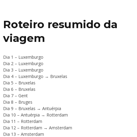
Roteiro resumido da
viagem
Dia 1 – Luxemburgo
Dia 2 – Luxemburgo
Dia 3 – Luxemburgo
Dia 4 – Luxemburgo → Bruxelas
Dia 5 – Bruxelas
Dia 6 – Bruxelas
Dia 7 – Gent
Dia 8 – Bruges
Dia 9 – Bruxelas → Antuérpia
Dia 10 – Antuérpia → Rotterdam
Dia 11 – Rotterdam
Dia 12 – Rotterdam → Amsterdam
Dia 13 – Amsterdam