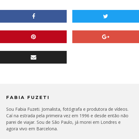
FABIA FUZETI
Sou Fabia Fuzeti. Jornalista, fotógrafa e produtora de vídeos.
Caí na estrada pela primeira vez em 1996 e desde então não
parei de viajar. Sou de São Paulo, já morei em Londres e
agora vivo em Barcelona.