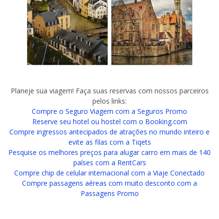
Planeje sua viagem! Faça suas reservas com nossos parceiros
pelos links:
Compre o Seguro Viagem com a Seguros Promo
Reserve seu hotel ou hostel com o Booking.com
Compre ingressos antecipados de atrações no mundo inteiro e
evite as filas com a Tiqets
Pesquise os melhores preços para alugar carro em mais de 140
países com a RentCars
Compre chip de celular internacional com a Viaje Conectado
Compre passagens aéreas com muito desconto com a
Passagens Promo